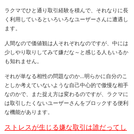
ラクマでひと通り取引経験を積んで、それなりに長
く利用しているといろいろなユーザーさんに遭遇し
ます。
人間なので価値観は人それぞれなのですが、中には
少しやり取りしてみて嫌だな～と感じる人もいるか
も知れません。
それが単なる相性の問題なのか…明らかに自分のこ
としか考えていないような自己中心的で傲慢な相手
なのかで、また捉え方は変わるのですが、ラクマに
は取引したくないユーザーさんをブロックする便利
な機能があります。
ストレスが生じる嫌な取引は誰だってし