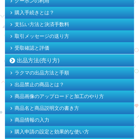
クーポンの利用
購入手続きとは？
支払い方法と決済手数料
取引メッセージの送り方
受取確認と評価
出品方法(売り方)
ラクマの出品方法と手順
出品禁止の商品とは？
商品画像のアップロードと加工のやり方
商品名と商品説明文の書き方
商品情報の入力
購入申請の設定と効果的な使い方