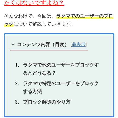
たくはないですよね？
そんなわけで、今回は、
ラクマでのユーザーのブロ
ック
について解説していきます。
コンテンツ内容（目次）
[
非表示
]
ラクマで他のユーザーをブロックす
るとどうなる？
ラクマで特定のユーザーをブロック
する方法
ブロック解除のやり方