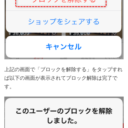
上記の画面で「ブロックを解除する」をタップすれ
ば以下の画面が表示されてブロック解除は完了で
す。