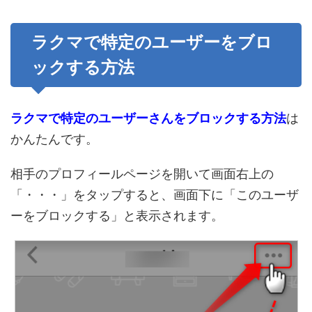
ラクマで特定のユーザーをブロ
ックする方法
ラクマで特定のユーザーさんをブロックする方法
は
かんたんです。
相手のプロフィールページを開いて画面右上の
「・・・」をタップすると、画面下に「このユーザ
ーをブロックする」と表示されます。