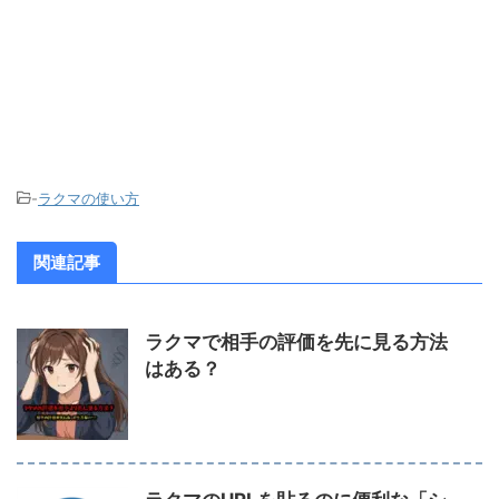
-
ラクマの使い方
関連記事
ラクマで相手の評価を先に見る方法
はある？