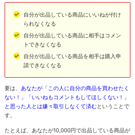
自分が出品している商品にいいねが付け
られなくなる
自分が出品している商品に相手はコメン
トできなくなる
自分が出品している商品を相手は購入申
請できなくなる
要は、
あなたが「この人に自分の商品を買わせたく
ない！」「いいねもコメントもしてほしくない！」
と思った人とは嫌々取引しなくて済む
ということで
す。
たとえば、あなたが10,000円で出品している商品が