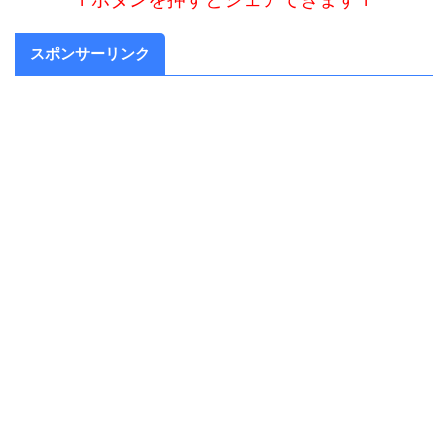
スポンサーリンク