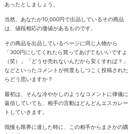
あったとしましょう。
当然、あなたが10,000円で出品しているその商品
は、値段相応の価値があるものです。
その商品を出品しているページに同じ人物から
「300円にしてくれたら買ってあげてもいいですよ
（笑）」「どうせ売れないんだから安くすれば？」
などといったコメントが何度もしつこく投稿された
らどう思いますか？
最初は、そんな冷やかしのようなコメントに律儀に
返信していても、相手の言動はどんどんエスカレー
トしていきます。
我慢も限界に達した時に、この相手からまさかの購