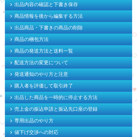
出品内容の確認と下書き保存
商品情報を後から編集する方法
出品商品・下書きの商品の削除
商品の梱包方法
商品の発送方法と送料一覧
配送方法の変更について
発送通知のやり方と注意
購入者を評価して取引終了
出品した商品を一時的に停止する方法
売上金の振込申請と振込先口座の登録
専用出品のやり方
値下げ交渉への対応