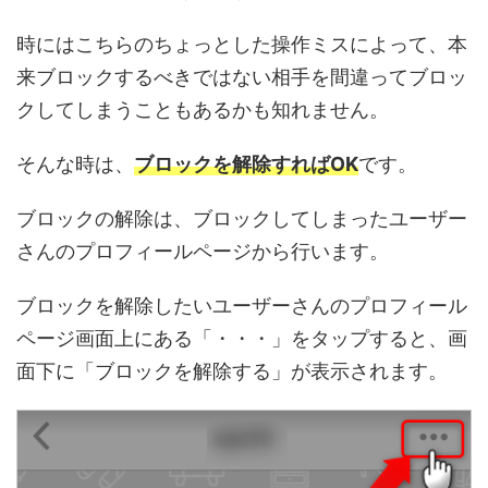
時にはこちらのちょっとした操作ミスによって、本
来ブロックするべきではない相手を間違ってブロッ
クしてしまうこともあるかも知れません。
そんな時は、
ブロックを解除すればOK
です。
ブロックの解除は、ブロックしてしまったユーザー
さんのプロフィールページから行います。
ブロックを解除したいユーザーさんのプロフィール
ページ画面上にある「・・・」をタップすると、画
面下に「ブロックを解除する」が表示されます。