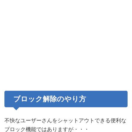
ブロック解除のやり方
不快なユーザーさんをシャットアウトできる便利な
ブロック機能ではありますが・・・