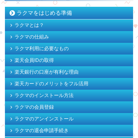
ラクマをはじめる準備
ラクマとは？
ラクマの仕組み
ラクマ利用に必要なもの
楽天会員IDの取得
楽天銀行の口座が有利な理由
楽天カードのメリットをフル活用
ラクマのインストール方法
ラクマの会員登録
ラクマのアンインストール
ラクマの退会申請手続き