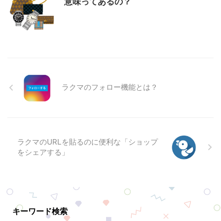
意味ってあるの？
ラクマのフォロー機能とは？
ラクマのURLを貼るのに便利な「ショップ
をシェアする」
キーワード検索