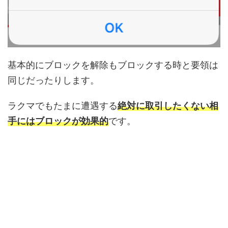
基本的にブロックを解除もブロックする時と要領は
同じだったりします。
ラクマでもたまに遭遇する
絶対に取引したくない相
手にはブロックが効果的
です。