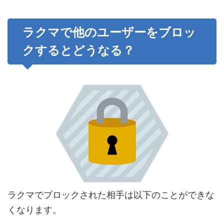
ラクマで他のユーザーをブロッ
クするとどうなる？
ラクマでブロックされた相手は以下のことができな
くなります。