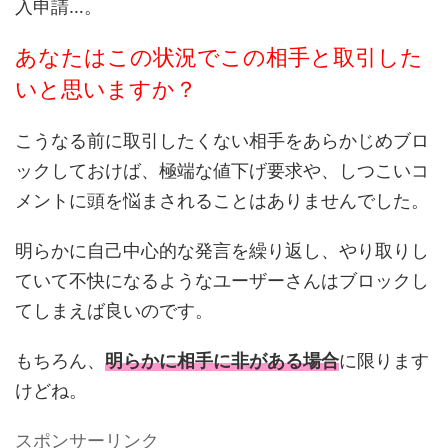
入申請…。
あなたはこの状況でこの相手と取引した
いと思いますか？
こうなる前に取引したくない相手をあらかじめブロ
ックしておけば、極端な値下げ要求や、しつこいコ
メントに頭を悩まされることはありませんでした。
明らかに自己中心的な発言を繰り返し、やり取りし
ていて不快になるようなユーザーさんはブロックし
てしまえば良いのです。
もちろん、
明らかに相手に非がある場合
に限ります
けどね。
スポンサーリンク