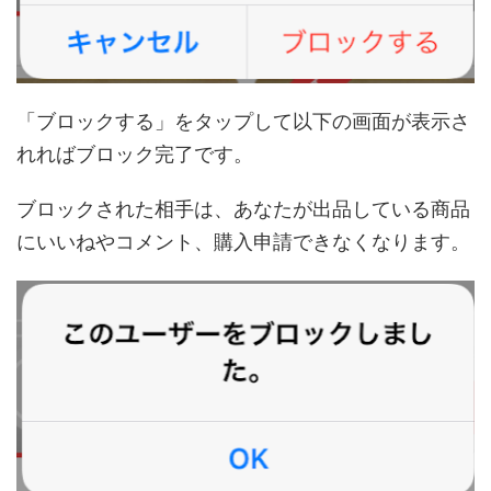
「ブロックする」をタップして以下の画面が表示さ
れればブロック完了です。
ブロックされた相手は、あなたが出品している商品
にいいねやコメント、購入申請できなくなります。