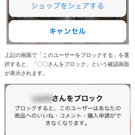
上記の画面で「このユーザーをブロックする」を選
択すると、「〇〇さんをブロック」という確認画面
が表示されます。