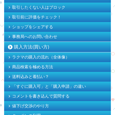
取引したくない人はブロック
取引前に評価をチェック！
ショップをシェアする
事務局へのお問い合わせ
購入方法(買い方)
ラクマの購入の流れ（全体像）
商品検索を極める方法
送料込みと着払い？
「すぐに購入可」と「購入申請」の違い
コメントを書き込んで質問する
値下げ交渉のやり方