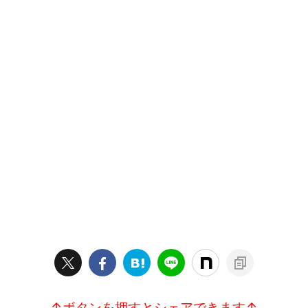
↑ボタンを押すとシェアできます↑