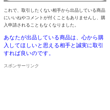
これで、取引したくない相手から出品している商品
にいいねやコメントが付くこともありませんし、購
入申請されることもなくなりました。
あなたが出品している商品は、心から購
入してほしいと思える相手と誠実に取引
すれば良いのです。
スポンサーリンク