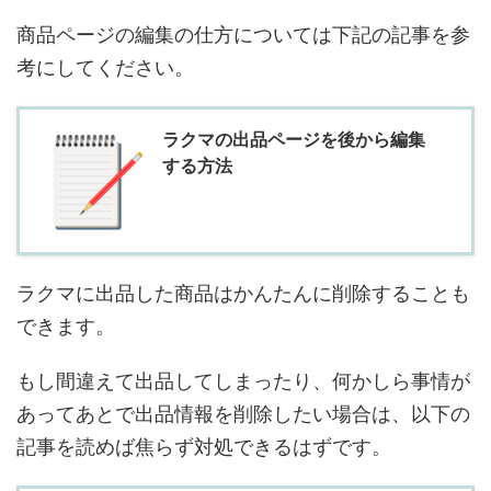
商品ページの編集の仕方については下記の記事を参
考にしてください。
ラクマの出品ページを後から編集
する方法
ラクマに出品した商品はかんたんに削除することも
できます。
もし間違えて出品してしまったり、何かしら事情が
あってあとで出品情報を削除したい場合は、以下の
記事を読めば焦らず対処できるはずです。