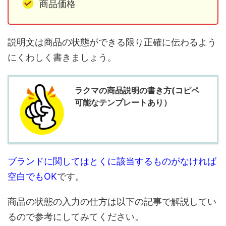
商品価格
説明文は商品の状態ができる限り正確に伝わるよう
にくわしく書きましょう。
ラクマの商品説明の書き方(コピペ
可能なテンプレートあり）
ブランドに関してはとくに該当するものがなければ
空白でもOK
です。
商品の状態の入力の仕方は以下の記事で解説してい
るので参考にしてみてください。