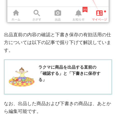
出品直前の内容の確認と下書き保存の有効活用の仕
方については以下の記事で掘り下げて解説していま
す。
ラクマに商品を出品する直前の
「確認する」と「下書きに保存す
る」
なお、出品した商品および下書きの商品は、あとか
ら編集可能です。