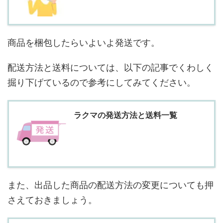
商品を梱包したらいよいよ発送です。
配送方法と送料については、以下の記事でくわしく
掘り下げているので参考にしてみてください。
ラクマの発送方法と送料一覧
また、出品した商品の配送方法の変更についても押
さえておきましょう。