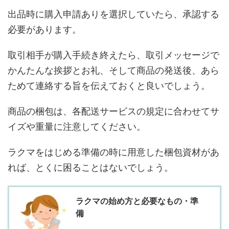
出品時に購入申請ありを選択していたら、承認する
必要があります。
取引相手が購入手続き終えたら、取引メッセージで
かんたんな挨拶とお礼、そして商品の発送後、あら
ためて連絡する旨を伝えておくと良いでしょう。
商品の梱包は、各配送サービスの規定に合わせてサ
イズや重量に注意してください。
ラクマをはじめる準備の時に用意した梱包資材があ
れば、とくに困ることはないでしょう。
ラクマの始め方と必要なもの・準
備