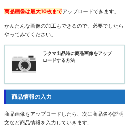
商品画像は最大10枚まで
アップロードできます。
かんたんな画像の加工もできるので、必要でしたら
やってみてください。
ラクマ出品時に商品画像をアップ
ロードする方法
商品情報の入力
商品画像をアップロードしたら、次に商品名や説明
文など商品情報を入力していきます。