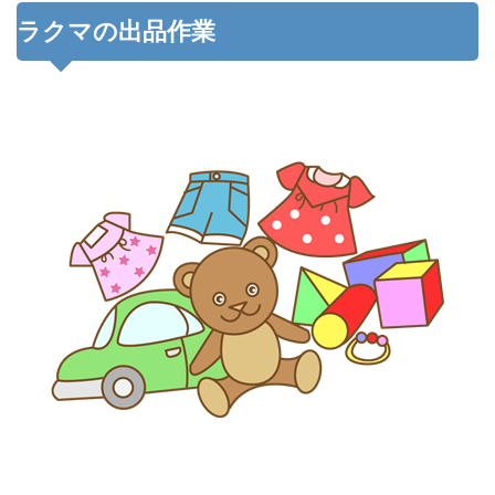
ラクマの出品作業