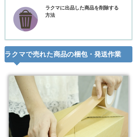
ラクマに出品した商品を削除する
方法
ラクマで売れた商品の梱包・発送作業