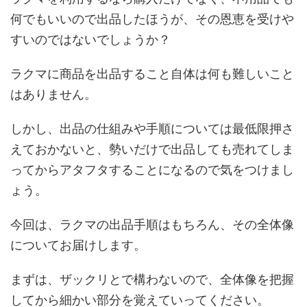
何でもいいので出品したほうが、その恩恵を受けや
すいのではないでしょうか？
ラクマに商品を出品すること自体は何も難しいこと
はありません。
しかし、出品の仕組みや手順については最低限押さ
えておかないと、勢いだけで出品しても売れてしま
ってからアタフタすることになるので気をつけまし
ょう。
今回は、ラクマの出品手順はもちろん、その全体像
についてお届けします。
まずは、ザックリとで構わないので、全体像を把握
してから細かい部分を覚えていってください。