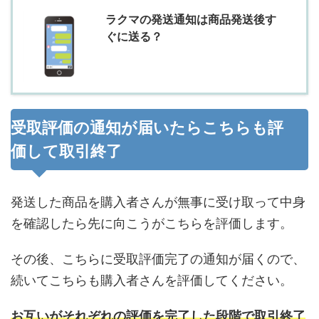
ラクマの発送通知は商品発送後す
ぐに送る？
受取評価の通知が届いたらこちらも評
価して取引終了
発送した商品を購入者さんが無事に受け取って中身
を確認したら先に向こうがこちらを評価します。
その後、こちらに受取評価完了の通知が届くので、
続いてこちらも購入者さんを評価してください。
お互いがそれぞれの評価を完了した段階で取引終了