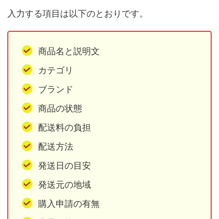
入力する項目は以下のとおりです。
商品名と説明文
カテゴリ
ブランド
商品の状態
配送料の負担
配送方法
発送日の目安
発送元の地域
購入申請の有無