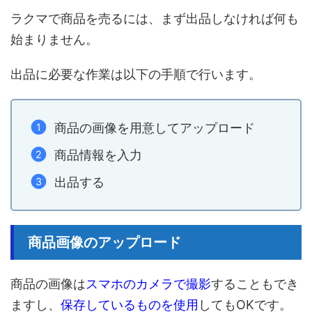
ラクマで商品を売るには、まず出品しなければ何も
始まりません。
出品に必要な作業は以下の手順で行います。
商品の画像を用意してアップロード
商品情報を入力
出品する
商品画像のアップロード
商品の画像は
スマホのカメラで撮影
することもでき
ますし、
保存しているものを使用
してもOKです。