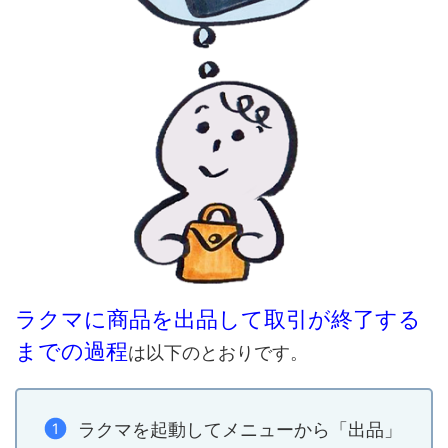
ラクマに商品を出品して取引が終了する
までの過程
は以下のとおりです。
ラクマを起動してメニューから「出品」