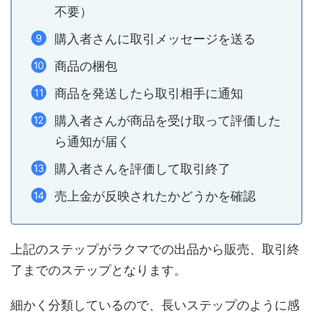
不要）
購入者さんに取引メッセージを送る
商品の梱包
商品を発送したら取引相手に通知
購入者さんが商品を受け取って評価した
ら通知が届く
購入者さんを評価して取引終了
売上金が反映されたかどうかを確認
上記のステップがラクマでの出品から販売、取引終
了までのステップとなります。
細かく分類しているので、長いステップのように感