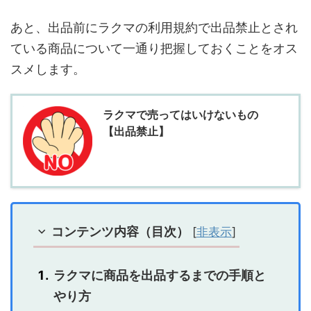
あと、出品前にラクマの利用規約で出品禁止とされ
ている商品について一通り把握しておくことをオス
スメします。
ラクマで売ってはいけないもの
【出品禁止】
コンテンツ内容（目次）
[
非表示
]
ラクマに商品を出品するまでの手順と
やり方