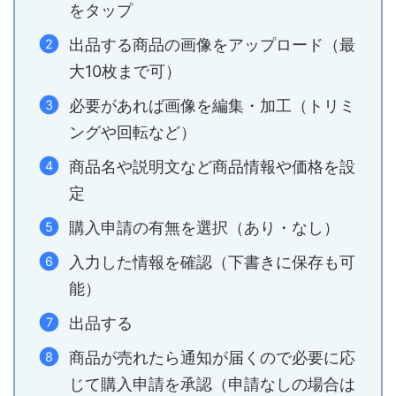
をタップ
出品する商品の画像をアップロード（最
大10枚まで可）
必要があれば画像を編集・加工（トリミ
ングや回転など）
商品名や説明文など商品情報や価格を設
定
購入申請の有無を選択（あり・なし）
入力した情報を確認（下書きに保存も可
能）
出品する
商品が売れたら通知が届くので必要に応
じて購入申請を承認（申請なしの場合は