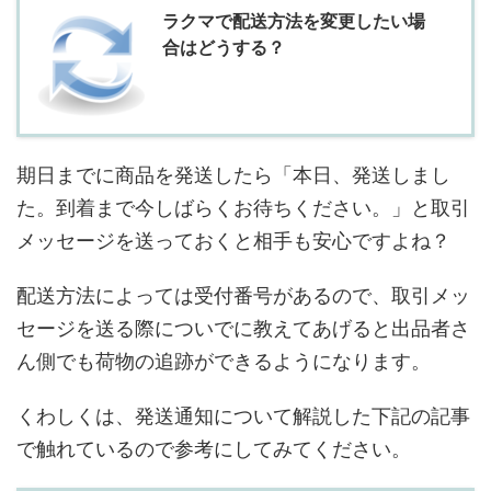
ラクマで配送方法を変更したい場
合はどうする？
期日までに商品を発送したら「本日、発送しまし
た。到着まで今しばらくお待ちください。」と取引
メッセージを送っておくと相手も安心ですよね？
配送方法によっては受付番号があるので、取引メッ
セージを送る際についでに教えてあげると出品者さ
ん側でも荷物の追跡ができるようになります。
くわしくは、発送通知について解説した下記の記事
で触れているので参考にしてみてください。