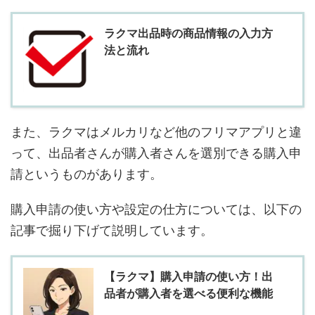
ラクマ出品時の商品情報の入力方
法と流れ
また、ラクマはメルカリなど他のフリマアプリと違
って、出品者さんが購入者さんを選別できる購入申
請というものがあります。
購入申請の使い方や設定の仕方については、以下の
記事で掘り下げて説明しています。
【ラクマ】購入申請の使い方！出
品者が購入者を選べる便利な機能