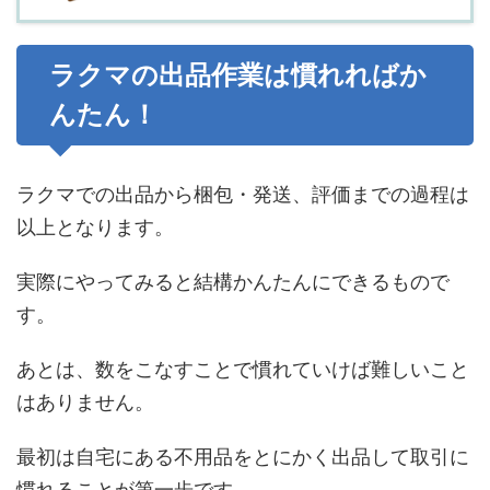
ラクマの出品作業は慣れればか
んたん！
ラクマでの出品から梱包・発送、評価までの過程は
以上となります。
実際にやってみると結構かんたんにできるもので
す。
あとは、数をこなすことで慣れていけば難しいこと
はありません。
最初は自宅にある不用品をとにかく出品して取引に
慣れることが第一歩です。