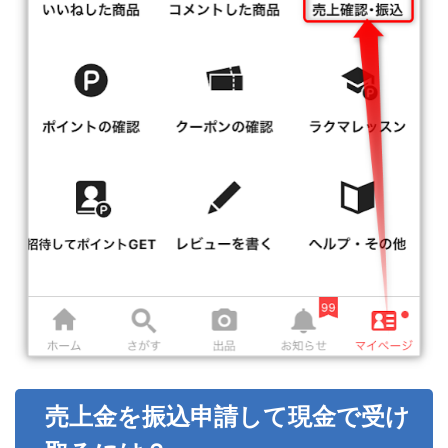
売上金を振込申請して現金で受け