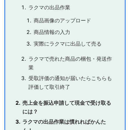
ラクマの出品作業
商品画像のアップロード
商品情報の入力
実際にラクマに出品して売る
ラクマで売れた商品の梱包・発送作
業
受取評価の通知が届いたらこちらも
評価して取引終了
売上金を振込申請して現金で受け取る
には？
ラクマの出品作業は慣れればかんた