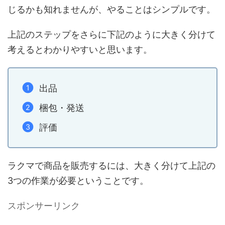
じるかも知れませんが、やることはシンプルです。
上記のステップをさらに下記のように大きく分けて
考えるとわかりやすいと思います。
出品
梱包・発送
評価
ラクマで商品を販売するには、大きく分けて上記の
3つの作業が必要ということです。
スポンサーリンク