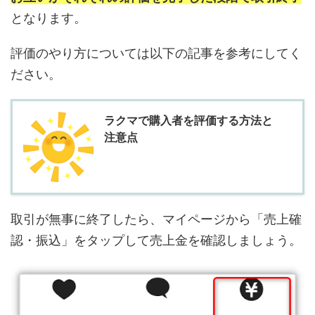
となります。
評価のやり方については以下の記事を参考にしてく
ださい。
ラクマで購入者を評価する方法と
注意点
取引が無事に終了したら、マイページから「売上確
認・振込」をタップして売上金を確認しましょう。