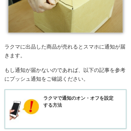
ラクマに出品した商品が売れるとスマホに通知が届
きます。
もし通知が届かないのであれば、以下の記事を参考
にプッシュ通知をご確認ください。
ラクマで通知のオン・オフを設定
する方法