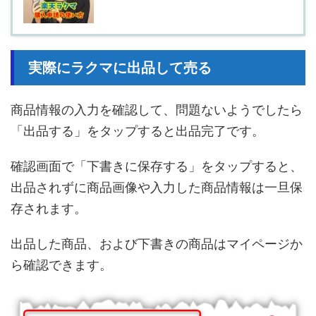
実際にラクマに出品して売る
商品情報の入力を確認して、問題ないようでしたら
「出品する」をタップすると出品完了です。
確認画面で「下書きに保存する」をタップすると、
出品されずに商品画像や入力した商品情報は一旦保
存されます。
出品した商品、および下書きの商品はマイページか
ら確認できます。