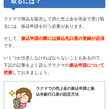
取るには？
ラクマで商品を販売して得た売上金を現金で受け取
るには、振込申請を行う必要があります。
そして、
振込申請の際には振込先口座の登録が必須
です。
いくつか注意しなければならないこともあるので、
下記の記事をよく読んでラクマの
振込申請について
把握
しておきましょう。
ラクマでの売上金の振込申請と振
込先銀行口座の設定方法