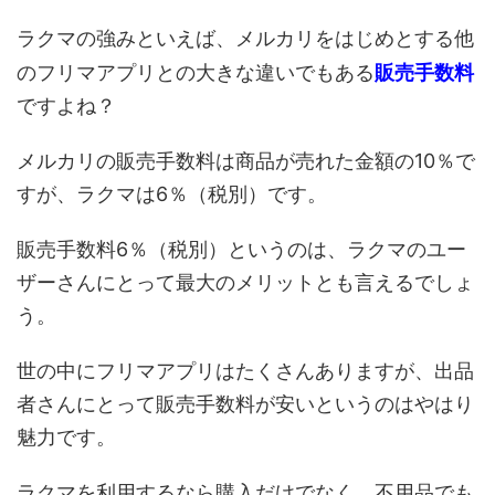
ラクマの強みといえば、メルカリをはじめとする他
販売手数料
のフリマアプリとの大きな違いでもある
ですよね？
メルカリの販売手数料は商品が売れた金額の10％で
すが、ラクマは6％（税別）です。
販売手数料6％（税別）というのは、ラクマのユー
ザーさんにとって最大のメリットとも言えるでしょ
う。
世の中にフリマアプリはたくさんありますが、出品
者さんにとって販売手数料が安いというのはやはり
魅力です。
ラクマを利用するなら購入だけでなく、不用品でも