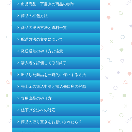
出品商品・下書きの商品の削除
商品の梱包方法
商品の発送方法と送料一覧
配送方法の変更について
発送通知のやり方と注意
購入者を評価して取引終了
出品した商品を一時的に停止する方法
売上金の振込申請と振込先口座の登録
専用出品のやり方
値下げ交渉への対応
商品の取り置きをお願いされたら？