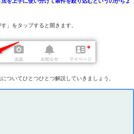
方法を上手に使い分けて条件を絞り込むというのがちょ
がす」をタップすると開きます。
法についてひとつひとつ解説していきましょう。