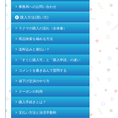
事務局へのお問い合わせ
購入方法(買い方)
ラクマの購入の流れ（全体像）
商品検索を極める方法
送料込みと着払い？
「すぐに購入可」と「購入申請」の違い
コメントを書き込んで質問する
値下げ交渉のやり方
クーポンの利用
購入手続きとは？
支払い方法と決済手数料