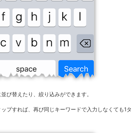
に並び替えたり、絞り込みができます。
ップすれば、再び同じキーワードで入力しなくても1タ