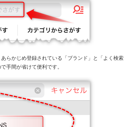
、あらかじめ登録されている「ブランド」と「よく検索
ので手間が省けて便利です。