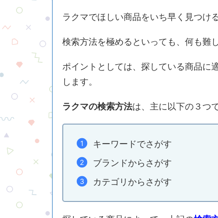
ラクマでほしい商品をいち早く見つけ
検索方法を極めるといっても、何も難
ポイントとしては、探している商品に
します。
ラクマの検索方法
は、主に以下の３つ
キーワードでさがす
ブランドからさがす
カテゴリからさがす