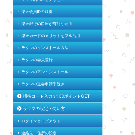
楽天会員IDの取得
楽天銀行の口座が有利な理由
楽天カードのメリットをフル活用
ラクマのインストール方法
ラクマの会員登録
ラクマのアンインストール
ラクマの退会申請手続き
招待コード入力で100ポイントGET
ラクマの設定・使い方
ログインとログアウト
連絡先・住所の設定