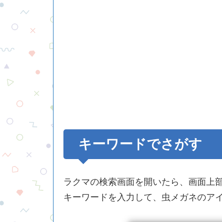
キーワードでさがす
ラクマの検索画面を開いたら、画面上
キーワードを入力して、虫メガネのア