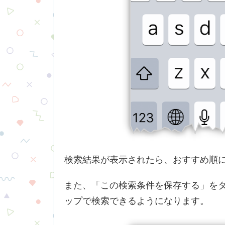
検索結果が表示されたら、おすすめ順
また、「この検索条件を保存する」をタ
ップで検索できるようになります。