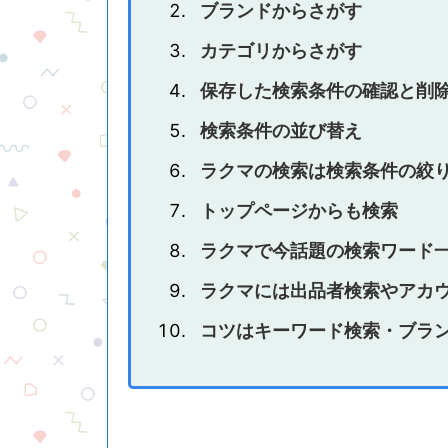
ブランドからさがす
カテゴリからさがす
保存した検索条件の確認と削
検索条件の並び替え
ラクマの検索は検索条件の絞
トップページからも検索
ラクマで今話題の検索ワード
ラクマには出品者検索やアカ
コツはキーワード検索・ブラ