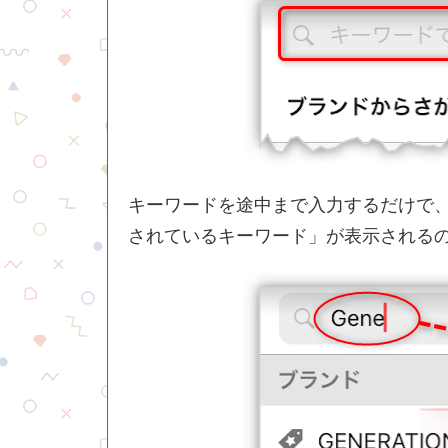
キーワードを途中まで入力するだけで
されているキーワード」が表示される