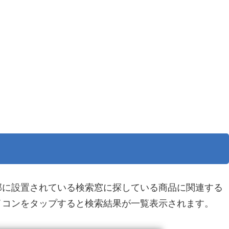
部に設置されている検索窓に探している商品に関連する
イコンをタップすると検索結果が一覧表示されます。