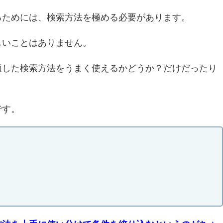
るためには、検索方法を極める必要があります。
しいことはありません。
適した検索方法をうまく使えるかどうか？だけだったり
です。