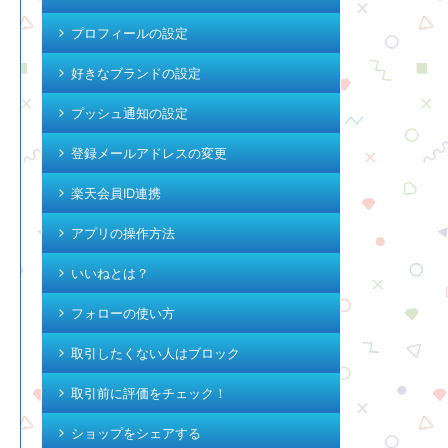
プロフィールの設定
好きなブランドの設定
プッシュ通知の設定
登録メールアドレスの変更
楽天会員ID連携
アプリの操作方法
いいねとは？
フォローの使い方
取引したくない人はブロック
取引前に評価をチェック！
ショップをシェアする