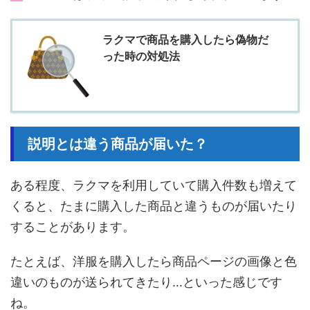
ラクマで商品を購入したら偽物だ
った時の対処法
説明とは違う商品が届いた？
ある程度、ラクマを利用していて購入件数も増えて
くると、たまに購入した商品と違うものが届いたり
することがあります。
たとえば、洋服を購入したら商品ページの画像と色
違いのものが送られてきたり…といった感じです
ね。