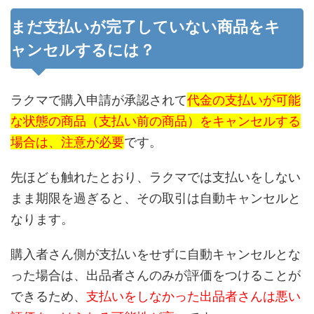
まだ支払いが完了していない商品をキ
ャンセルするには？
ラクマで購入申請が承認されて
代金の支払いが可能
な状態の商品（支払い前の商品）をキャンセルする
場合は、注意が必要
です。
先ほども触れたとおり、ラクマでは支払いをしない
まま期限を過ぎると、その取引は自動キャンセルと
なります。
購入者さん側が支払いをせずに自動キャンセルとな
った場合は、出品者さんのみが評価をつけることが
できるため、
支払いをしなかった出品者さんは悪い