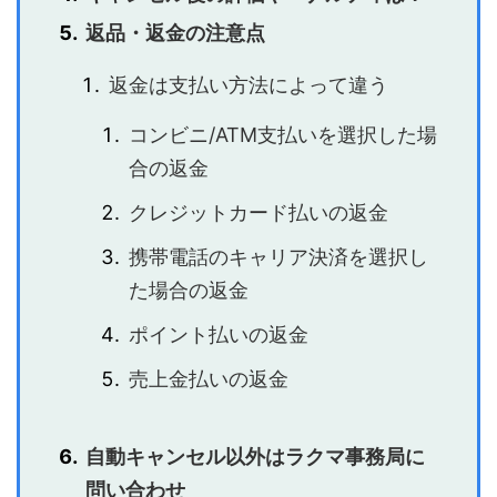
返品・返金の注意点
返金は支払い方法によって違う
コンビニ/ATM支払いを選択した場
合の返金
クレジットカード払いの返金
携帯電話のキャリア決済を選択し
た場合の返金
ポイント払いの返金
売上金払いの返金
自動キャンセル以外はラクマ事務局に
問い合わせ