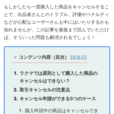
もしかしたら一度購入した商品をキャンセルするこ
とで、出品者さんとのトラブル、評価やペナルティ
などが心配なユーザーさんも中にはいたりするかも
知れませんが、この記事を最後まで読んでいただけ
ば、そういった問題も解消されるでしょう！
コンテンツ内容（目次）
[
非表示
]
ラクマでは原則として購入した商品の
キャンセルはできない？
取引キャンセルの注意点
キャンセル申請ができる5つのケース
購入申請中の商品はキャンセルでき