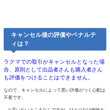
キャンセル後の評価やペナルテ
ィは？
ラクマでの取引がキャンセルとなった場
合、原則として出品者さんも購入者さん
も評価をつけることはできません。
なので、キャンセルによって悪い評価がつく心配は
不要です。
…と言いたいところなんですが、ひとつだけ例外を