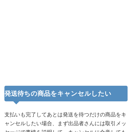
発送待ちの商品をキャンセルしたい
支払いも完了してあとは発送を待つだけの商品をキ
ャンセルしたい場合、まず出品者さんには取引メッ