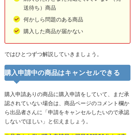
送待ち）商品
何かしら問題のある商品
購入した商品が届かない
ではひとつずつ解説していきましょう。
購入申請中の商品はキャンセルできる
購入申請ありの商品に購入申請をしていて、まだ承
認されていない場合は、商品ページのコメント欄か
ら出品者さんに「申請をキャンセルしたいので承認
しないでほしい」と伝えましょう。