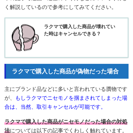
く解説しているので参考にしてみてください。
ラクマで購入した商品が壊れてい
た時はキャンセルできる？
ラクマで購入した商品が偽物だった場合
主にブランド品などに多いと言われている贋物です
が、
もしラクマでニセモノを掴まされてしまった場
合は、当然、取引キャンセルが可能です。
ラクマで購入した商品がニセモノだった場合の対処
法
については以下の記事でくわしく触れています。