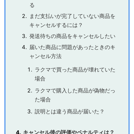
る
まだ支払いが完了していない商品を
キャンセルするには？
発送待ちの商品をキャンセルしたい
届いた商品に問題があったときのキ
ャンセル方法
ラクマで買った商品が壊れていた
場合
ラクマで購入した商品が偽物だっ
た場合
説明とは違う商品が届いた？
キャンセル後の評価やペナルティは？