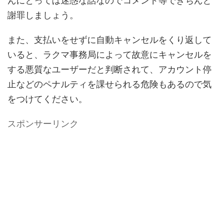
んにとっては迷惑な話なのでコメント等できちんと
謝罪しましょう。
また、支払いをせずに自動キャンセルをくり返して
いると、ラクマ事務局によって故意にキャンセルを
する悪質なユーザーだと判断されて、アカウント停
止などのペナルティを課せられる危険もあるので気
をつけてください。
スポンサーリンク