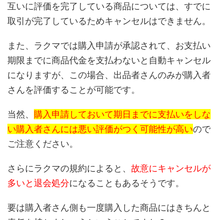
互いに評価を完了している商品については、すでに
取引が完了しているためキャンセルはできません。
また、ラクマでは購入申請が承認されて、お支払い
期限までに商品代金を支払わないと自動キャンセル
になりますが、この場合、出品者さんのみが購入者
さんを評価することが可能です。
当然、
購入申請しておいて期日までに支払いをしな
い購入者さんには悪い評価がつく可能性が高い
ので
ご注意ください。
さらにラクマの規約によると、
故意にキャンセルが
多いと退会処分
になることもあるそうです。
要は購入者さん側も一度購入した商品にはきちんと