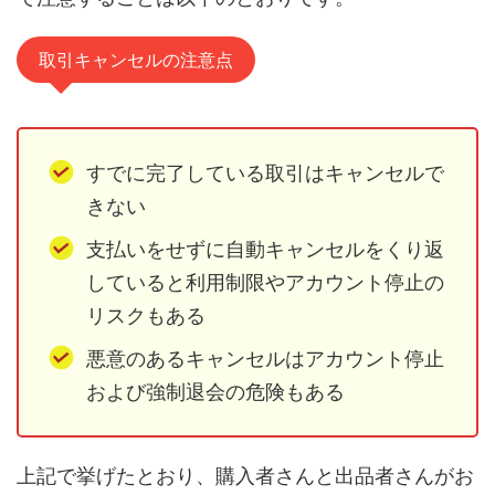
取引キャンセルの注意点
すでに完了している取引はキャンセルで
きない
支払いをせずに自動キャンセルをくり返
していると利用制限やアカウント停止の
リスクもある
悪意のあるキャンセルはアカウント停止
および強制退会の危険もある
上記で挙げたとおり、購入者さんと出品者さんがお