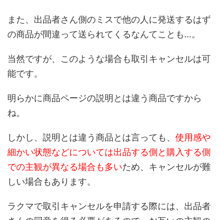
また、出品者さん側のミスで他の人に発送するはず
の商品が間違って送られてくるなんてことも…。
当然ですが、このような場合も取引キャンセルは可
能です。
明らかに商品ページの説明とは違う商品ですから
ね。
しかし、説明とは違う商品とは言っても、
使用感や
細かい状態などについては出品する側と購入する側
での主観が異なる場合も多い
ため、キャンセルが難
しい場合もあります。
ラクマで取引キャンセルを申請する際には、出品者