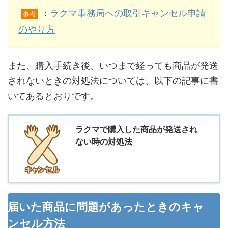
：
ラクマ事務局への取引キャンセル申請
参考
のやり方
また、購入手続き後、いつまで経っても商品が発送
されないときの対処法については、以下の記事に書
いてあるとおりです。
ラクマで購入した商品が発送され
ない時の対処法
届いた商品に問題があったときのキャ
ンセル方法