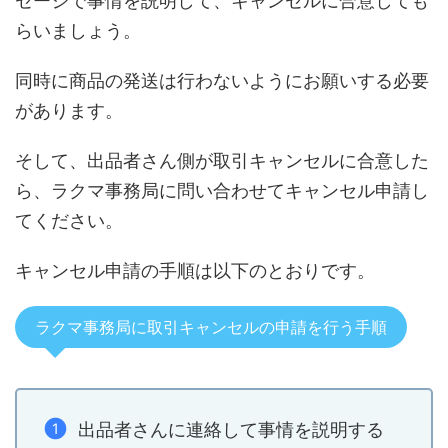
セージで事情を説明して、キャンセルに合意しても
らいましょう。
同時に商品の発送は行わないようにお願いする必要
があります。
そして、出品者さん側が取引キャンセルに合意した
ら、ラクマ事務局に問い合わせてキャンセル申請し
てください。
キャンセル申請の手順は以下のとおりです。
ラクマ事務局に取引キャンセルの申請を行う手順
出品者さんに連絡して事情を説明する