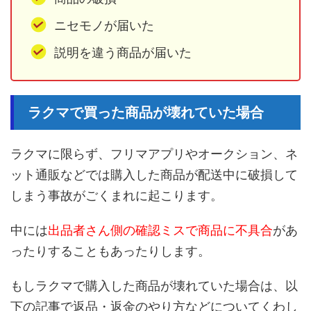
ニセモノが届いた
説明を違う商品が届いた
ラクマで買った商品が壊れていた場合
ラクマに限らず、フリマアプリやオークション、ネ
ット通販などでは購入した商品が配送中に破損して
しまう事故がごくまれに起こります。
中には
出品者さん側の確認ミスで商品に不具合
があ
ったりすることもあったりします。
もしラクマで購入した商品が壊れていた場合は、以
下の記事で返品・返金のやり方などについてくわし