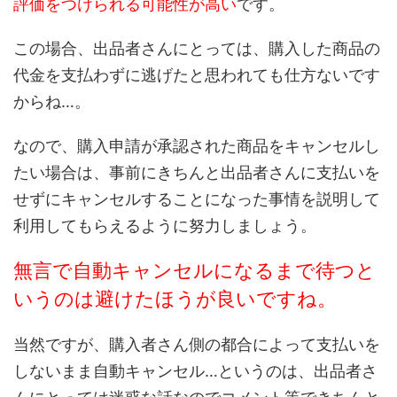
評価をつけられる可能性が高い
です。
この場合、出品者さんにとっては、購入した商品の
代金を支払わずに逃げたと思われても仕方ないです
からね…。
なので、購入申請が承認された商品をキャンセルし
たい場合は、事前にきちんと出品者さんに支払いを
せずにキャンセルすることになった事情を説明して
利用してもらえるように努力しましょう。
無言で自動キャンセルになるまで待つと
いうのは避けたほうが良いですね。
当然ですが、購入者さん側の都合によって支払いを
しないまま自動キャンセル…というのは、出品者さ