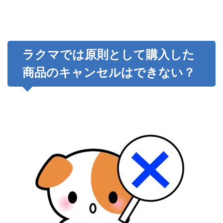
ラクマでは原則として購入した
商品のキャンセルはできない？