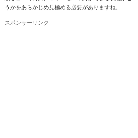
うかをあらかじめ見極める必要がありますね。
スポンサーリンク