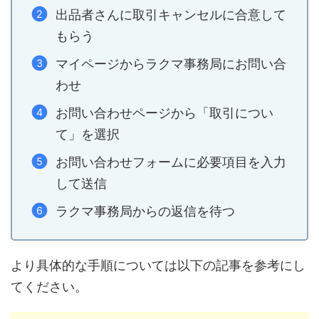
出品者さんに取引キャンセルに合意して
もらう
マイページからラクマ事務局にお問い合
わせ
お問い合わせページから「取引につい
て」を選択
お問い合わせフォームに必要項目を入力
して送信
ラクマ事務局からの返信を待つ
より具体的な手順については以下の記事を参考にし
てください。