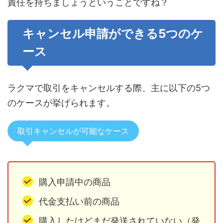
責任を持ちましょうということですね？
キャンセル申請ができる5つのケ
ース
ラクマで取引をキャンセルする際、主に以下の5つ
のケースが挙げられます。
取引キャンセルが可能なケース
購入申請中の商品
代金支払い前の商品
購入したけどまだ発送されていない（発