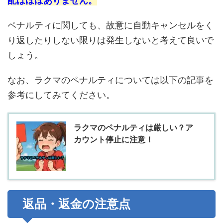
配はほぼありません。
ペナルティに関しても、故意に自動キャンセルをく
り返したりしない限りは発生しないと考えて良いで
しょう。
なお、ラクマのペナルティについては以下の記事を
参考にしてみてください。
ラクマのペナルティは厳しい？ア
カウント停止に注意！
返品・返金の注意点