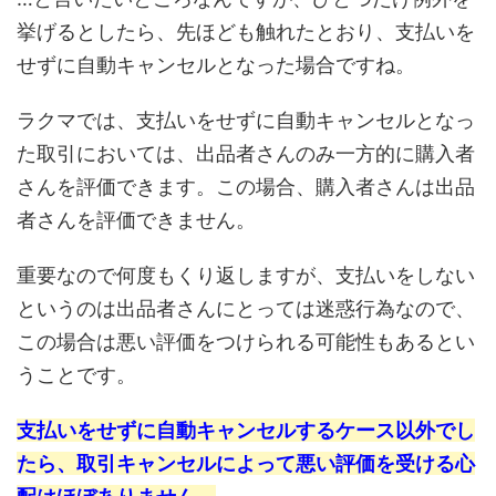
挙げるとしたら、先ほども触れたとおり、支払いを
せずに自動キャンセルとなった場合ですね。
ラクマでは、支払いをせずに自動キャンセルとなっ
た取引においては、出品者さんのみ一方的に購入者
さんを評価できます。この場合、購入者さんは出品
者さんを評価できません。
重要なので何度もくり返しますが、支払いをしない
というのは出品者さんにとっては迷惑行為なので、
この場合は悪い評価をつけられる可能性もあるとい
うことです。
支払いをせずに自動キャンセルするケース以外でし
たら、取引キャンセルによって悪い評価を受ける心