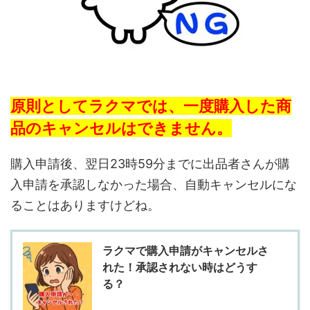
原則としてラクマでは、一度購入した商
品のキャンセルはできません。
購入申請後、翌日23時59分までに出品者さんが購
入申請を承認しなかった場合、自動キャンセルにな
ることはありますけどね。
ラクマで購入申請がキャンセルさ
れた！承認されない時はどうす
る？