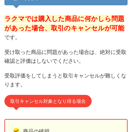
ラクマでは購入した商品に何かしら問題
があった場合、取引のキャンセルが可能
です。
受け取った商品に問題があった場合は、絶対に受取
確認と評価はしないでください。
受取評価をしてしまうと取引キャンセルが難しくな
ります。
取引キャンセル対象となり得る場合
商品の破損