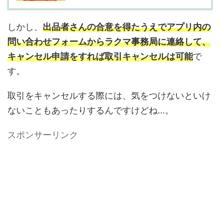
しかし、
出品者さんの合意を得たうえでアプリ内の
問い合わせフォームからラクマ事務局に連絡して、
キャンセル申請をすれば取引キャンセルは可能
で
す。
取引をキャンセルする際には、気をつけないといけ
ないこともあったりするんですけどね…。
スポンサーリンク