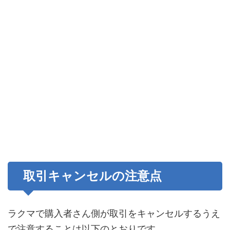
取引キャンセルの注意点
ラクマで購入者さん側が取引をキャンセルするうえ
で注意することは以下のとおりです。