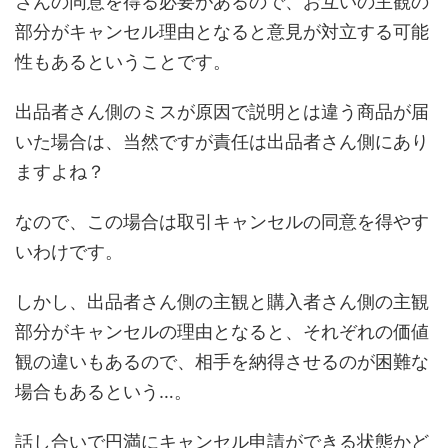
さんの同意を得る必要があるので、お互いの主観の
部分がキャンセル理由となると意見が対立する可能
性もあるということです。
出品者さん側のミスが原因で説明とは違う商品が届
いた場合は、当然ですが責任は出品者さん側にあり
ますよね？
なので、この場合は取引キャンセルの同意を得やす
いわけです。
しかし、出品者さん側の主観と購入者さん側の主観
部分がキャンセルの理由となると、それぞれの価値
観の違いもあるので、相手を納得させるのが困難な
場合もあるという…。
話し合いで円満にキャンセル申請ができる状態かど