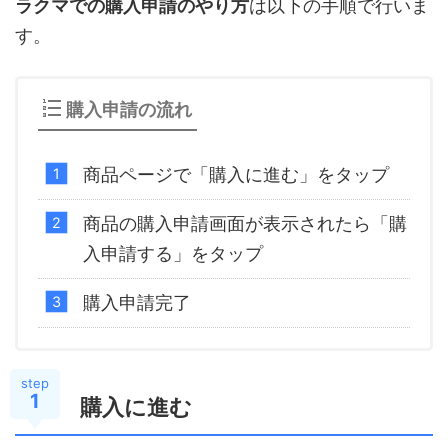
ラクマでの購入申請のやり方
は以下の手順で行いま
す。
購入申請の流れ
商品ページで「購入に進む」をタップ
商品の購入申請画面が表示されたら「購
入申請する」をタップ
購入申請完了
step
1
購入に進む