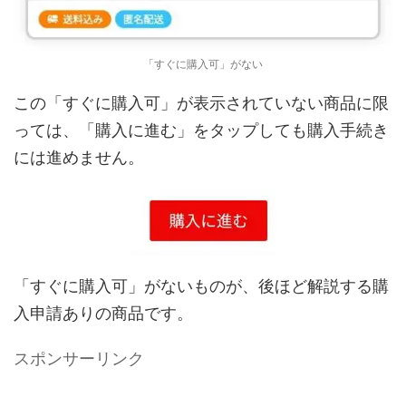
「すぐに購入可」がない
この「すぐに購入可」が表示されていない商品に限
っては、「購入に進む」をタップしても購入手続き
には進めません。
「すぐに購入可」がないものが、後ほど解説する購
入申請ありの商品です。
スポンサーリンク