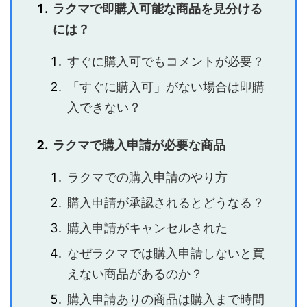
ラクマで即購入可能な商品を見分ける
には？
すぐに購入可でもコメントが必要？
「すぐに購入可」がない場合は即購
入できない？
ラクマで購入申請が必要な商品
ラクマでの購入申請のやり方
購入申請が承認されるとどうなる？
購入申請がキャンセルされた
なぜラクマでは購入申請しないと買
えない商品があるのか？
購入申請ありの商品は購入まで時間