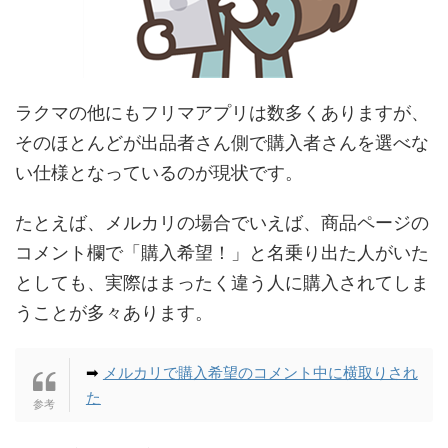
ラクマの他にもフリマアプリは数多くありますが、
そのほとんどが出品者さん側で購入者さんを選べな
い仕様となっているのが現状です。
たとえば、メルカリの場合でいえば、商品ページの
コメント欄で「購入希望！」と名乗り出た人がいた
としても、実際はまったく違う人に購入されてしま
うことが多々あります。
➡
メルカリで購入希望のコメント中に横取りされ
た