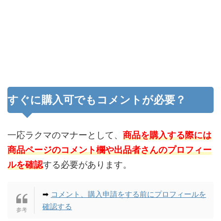
すぐに購入可でもコメントが必要？
一応ラクマのマナーとして、
商品を購入する際には
商品ページのコメント欄や出品者さんのプロフィー
ルを確認
する必要があります。
➡
コメント、購入申請をする前にプロフィールを
確認する