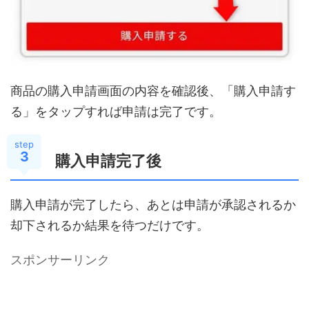
商品の購入申請画面の内容を確認後、「購入申請す
る」をタップすれば申請は完了です。
step
3
購入申請完了後
購入申請が完了したら、あとは申請が承認されるか
却下されるか結果を待つだけです。
スポンサーリンク