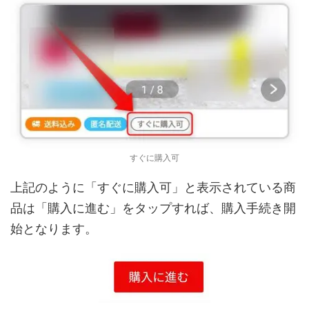
すぐに購入可
上記のように「すぐに購入可」と表示されている商
品は「購入に進む」をタップすれば、購入手続き開
始となります。