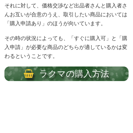
それに対して、価格交渉など出品者さんと購入者さ
んお互いが合意のうえ、取引したい商品においては
「購入申請あり」のほうが向いています。
その時の状況によっても、「すぐに購入可」と「購
入申請」が必要な商品のどちらが適しているかは変
わるということです。
ラクマの購入方法