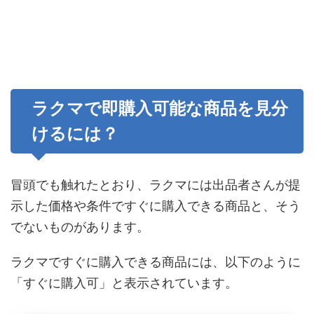
ラクマで即購入可能な商品を見分
けるには？
冒頭でも触れたとおり、ラクマには出品者さんが提
示した価格や条件ですぐに購入できる商品と、そう
でないものがあります。
ラクマですぐに購入できる商品には、以下のように
「すぐに購入可」と表示されています。