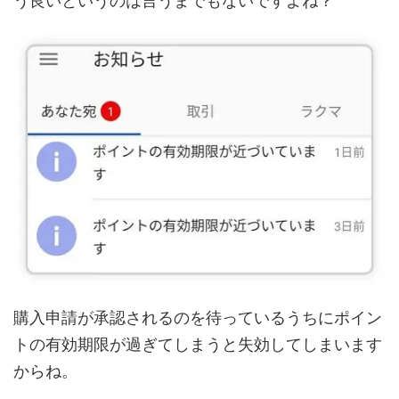
う良いというのは言うまでもないですよね？
購入申請が承認されるのを待っているうちにポイン
トの有効期限が過ぎてしまうと失効してしまいます
からね。