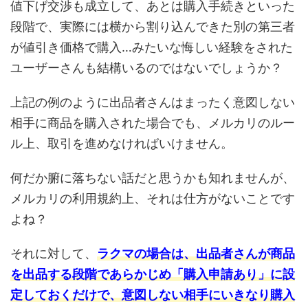
値下げ交渉も成立して、あとは購入手続きといった
段階で、実際には横から割り込んできた別の第三者
が値引き価格で購入…みたいな悔しい経験をされた
ユーザーさんも結構いるのではないでしょうか？
上記の例のように出品者さんはまったく意図しない
相手に商品を購入された場合でも、メルカリのルー
ル上、取引を進めなければいけません。
何だか腑に落ちない話だと思うかも知れませんが、
メルカリの利用規約上、それは仕方がないことです
よね？
それに対して、
ラクマの場合は、出品者さんが商品
を出品する段階であらかじめ「購入申請あり」に設
定しておくだけで、意図しない相手にいきなり購入