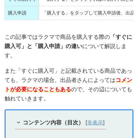
購入申請
「購入する」をタップして購入申請後、出品
この記事ではラクマで商品を購入する際の
「すぐに
購入可」と「購入申請」の違い
について解説しま
す。
また「すぐに購入可」と記載されている商品であっ
ても、ラクマの場合、出品者さんによっては
コメン
トが必要になることもある
ので、その辺についても
触れていきます。
コンテンツ内容（目次）
[
非表示
]