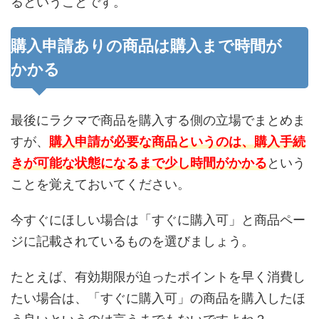
るということです。
購入申請ありの商品は購入まで時間が
かかる
最後にラクマで商品を購入する側の立場でまとめま
すが、
購入申請が必要な商品というのは、購入手続
きが可能な状態になるまで少し時間がかかる
という
ことを覚えておいてください。
今すぐにほしい場合は「すぐに購入可」と商品ペー
ジに記載されているものを選びましょう。
たとえば、有効期限が迫ったポイントを早く消費し
たい場合は、「すぐに購入可」の商品を購入したほ