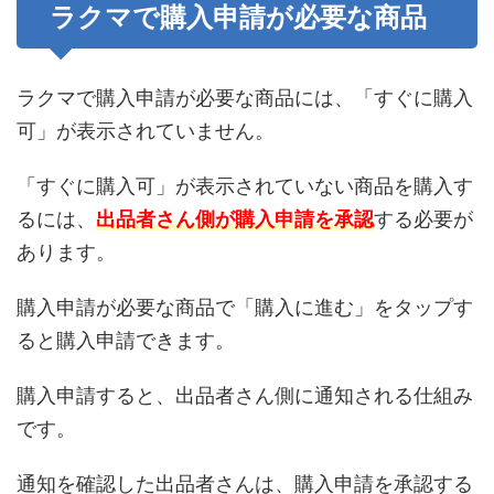
ラクマで購入申請が必要な商品
ラクマで購入申請が必要な商品には、「すぐに購入
可」が表示されていません。
「すぐに購入可」が表示されていない商品を購入す
るには、
出品者さん側が購入申請を承認
する必要が
あります。
購入申請が必要な商品で「購入に進む」をタップす
ると購入申請できます。
購入申請すると、出品者さん側に通知される仕組み
です。
通知を確認した出品者さんは、購入申請を承認する