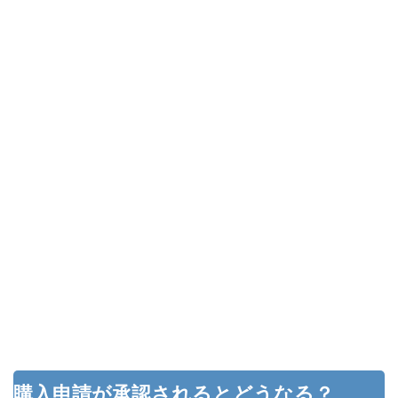
購入申請が承認されるとどうなる？