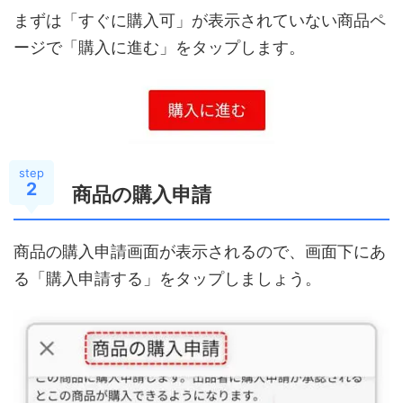
まずは「すぐに購入可」が表示されていない商品ペ
ージで「購入に進む」をタップします。
step
2
商品の購入申請
商品の購入申請画面が表示されるので、画面下にあ
る「購入申請する」をタップしましょう。