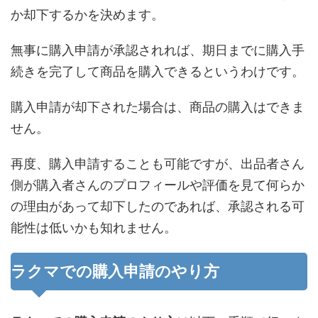
か却下するかを決めます。
無事に購入申請が承認されれば、期日までに購入手
続きを完了して商品を購入できるというわけです。
購入申請が却下された場合は、商品の購入はできま
せん。
再度、購入申請することも可能ですが、出品者さん
側が購入者さんのプロフィールや評価を見て何らか
の理由があって却下したのであれば、承認される可
能性は低いかも知れません。
ラクマでの購入申請のやり方