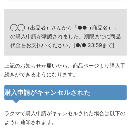
◯◯（出品者）さんから「●●（商品名）」
の購入申請が承認されました。期限までに商品
代金をお支払いください。[●/● 23:59まで]
上記のお知らせが届いたら、商品ページより購入手
続きができるようになります。
購入申請がキャンセルされた
ラクマで購入申請がキャンセルされた場合は以下の
ように通知されます。