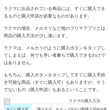
ラクマに出品されている商品には、すぐに購入でき
るものと購入申請が必要なものがあります。
ラクマの場合、メルカリなど他のフリマアプリとは
商品の購入方法が少し違います。
ラクマは、メルカリのように購入ボタンをタップし
てしまえば、何でも早い者勝ちで購入できるわけで
はありません。
もちろん、購入ボタンをタップしてすぐに購入手続
き可能な商品（すぐに購入可）もありますが、そう
でないもの（購入申請）もあるということです。
ラクマの購入方法
すぐに購入可
「購入する」をタップすれば即購入手続き開