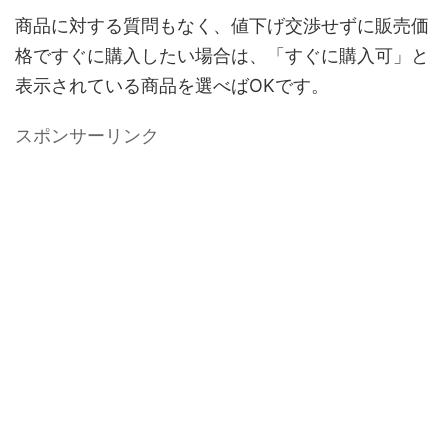
商品に対する質問もなく、値下げ交渉せずに販売価
格ですぐに購入したい場合は、「すぐに購入可」と
表示されている商品を選べばOKです。
スポンサーリンク