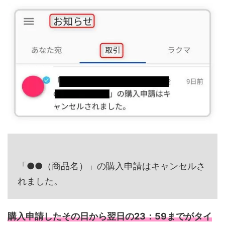
「●●（商品名）」の購入申請はキャンセルさ
れました。
購入申請したその日から翌日の23：59までがタイ