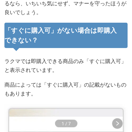
るなら、いちいち気にせず、マナーを守ったほうが
良いでしょう。
「すぐに購入可」がない場合は即購入
できない？
ラクマでは即購入できる商品のみ「すぐに購入可」
と表示されています。
商品によっては「すぐに購入可」の記載がないもの
もあります。