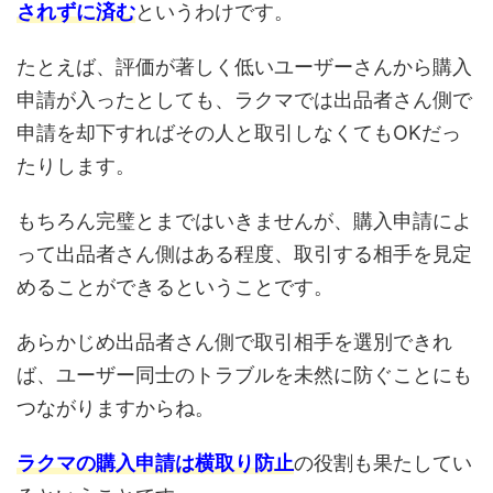
されずに済む
というわけです。
たとえば、評価が著しく低いユーザーさんから購入
申請が入ったとしても、ラクマでは出品者さん側で
申請を却下すればその人と取引しなくてもOKだっ
たりします。
もちろん完璧とまではいきませんが、購入申請によ
って出品者さん側はある程度、取引する相手を見定
めることができるということです。
あらかじめ出品者さん側で取引相手を選別できれ
ば、ユーザー同士のトラブルを未然に防ぐことにも
つながりますからね。
ラクマの購入申請は横取り防止
の役割も果たしてい