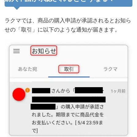
ラクマでは、商品の購入申請が承認されるとお知ら
せの「取引」に以下のような通知が届きます。