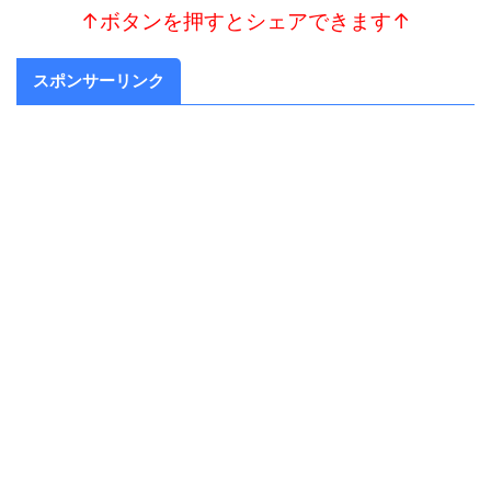
↑ボタンを押すとシェアできます↑
スポンサーリンク