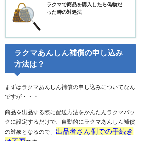
ラクマで商品を購入したら偽物だ
った時の対処法
ラクマあんしん補償の申し込み
方法は？
まずはラクマあんしん補償の申し込みについてなん
ですが・・・
商品を出品する際に配送方法をかんたんラクマパッ
クに設定するだけで、自動的にラクマあんしん補償
出品者さん側での手続き
の対象となるので、