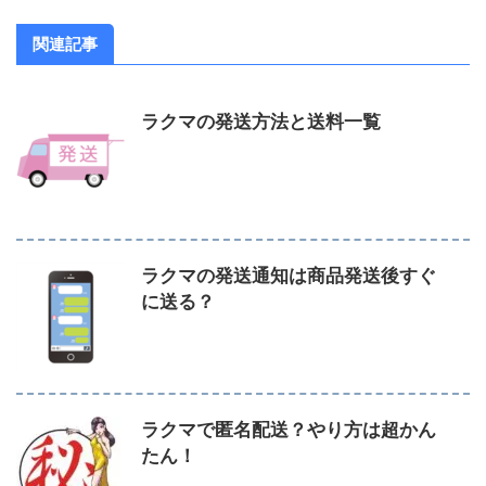
関連記事
ラクマの発送方法と送料一覧
ラクマの発送通知は商品発送後すぐ
に送る？
ラクマで匿名配送？やり方は超かん
たん！