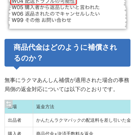
商品代金はどのように補償され
るのか？
無事にラクマあんしん補償が適用された場合の事務
局側の返金対応については以下のとおりです。
立場
返金方法
出品者
かんたんラクマパックの配送料を差し引いた金
購入者
商品代金+決済手数料を返金