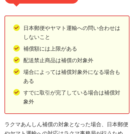
日本郵便やヤマト運輸への問い合わせは
しないこと
補償額には上限がある
配送禁止商品は補償の対象外
場合によっては補償対象外になる場合も
ある
すでに取引が完了している場合は補償対
象外
ラクマあんしん補償の対象となった場合、日本郵便
やヤマト運輸への対応はラクマ事務局が行うため、