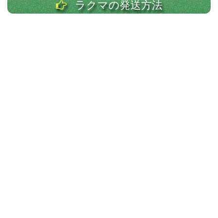
ラクマの発送方法