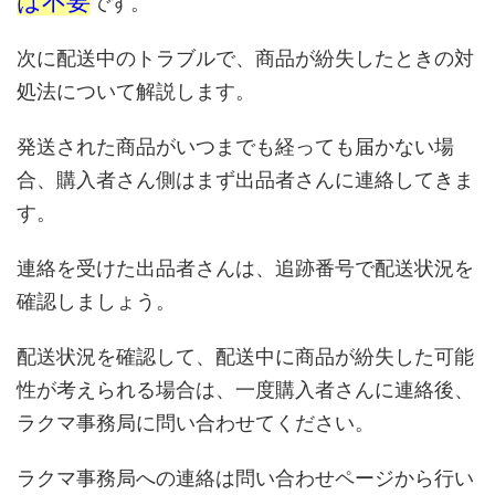
は不要
です。
次に配送中のトラブルで、商品が紛失したときの対
処法について解説します。
発送された商品がいつまでも経っても届かない場
合、購入者さん側はまず出品者さんに連絡してきま
す。
連絡を受けた出品者さんは、追跡番号で配送状況を
確認しましょう。
配送状況を確認して、配送中に商品が紛失した可能
性が考えられる場合は、一度購入者さんに連絡後、
ラクマ事務局に問い合わせてください。
ラクマ事務局への連絡は問い合わせページから行い