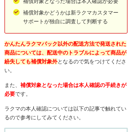
補償対象となった場合は本人確認が必要
補償対象かどうかは新ラクマカスタマー
サポートが独自に調査して判断する
かんたんラクマパック以外の配送方法で発送された
商品については、配送中のトラブルによって商品が
紛失しても補償対象外
となるので気をつけてくださ
い。
また、
補償対象となった場合は本人確認の手続きが
必要
です。
ラクマの本人確認については以下の記事で触れてい
るので参考にしてみてください。