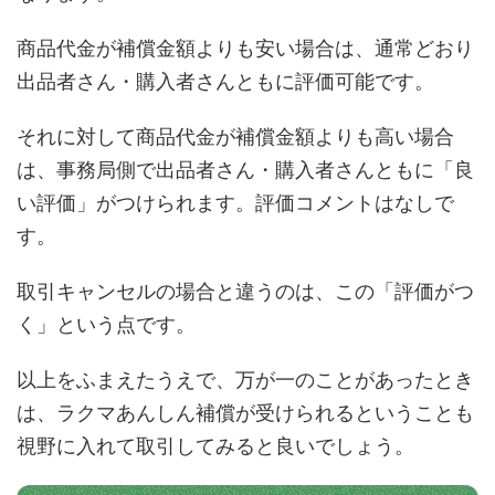
商品代金が補償金額よりも安い場合は、通常どおり
出品者さん・購入者さんともに評価可能です。
それに対して商品代金が補償金額よりも高い場合
は、事務局側で出品者さん・購入者さんともに「良
い評価」がつけられます。評価コメントはなしで
す。
取引キャンセルの場合と違うのは、この「評価がつ
く」という点です。
以上をふまえたうえで、万が一のことがあったとき
は、ラクマあんしん補償が受けられるということも
視野に入れて取引してみると良いでしょう。