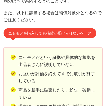
局のほうで案内するとのことです。
また、以下に該当する場合は補償対象外となるので
ご注意ください。
ニセモノを購入しても補償が受けられないケース
ニセモノだという証拠や具体的な根拠を
出品者さんに説明していない
お互いが評価を終えてすでに取引が終了
している
商品を勝手に破棄したり、紛失・破損し
ている