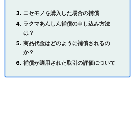
ニセモノを購入した場合の補償
ラクマあんしん補償の申し込み方法
は？
商品代金はどのように補償されるの
か？
補償が適用された取引の評価について