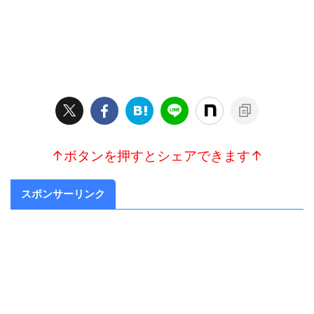
↑ボタンを押すとシェアできます↑
スポンサーリンク