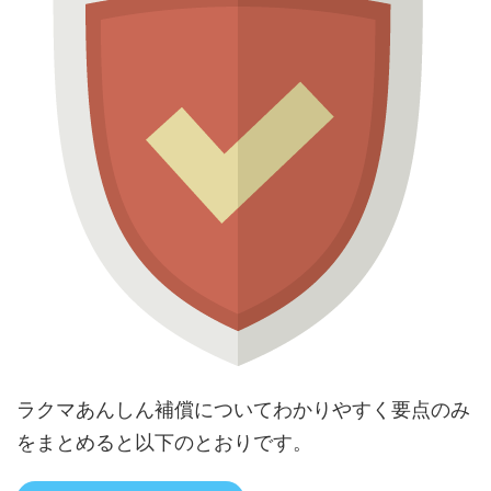
ラクマあんしん補償についてわかりやすく要点のみ
をまとめると以下のとおりです。