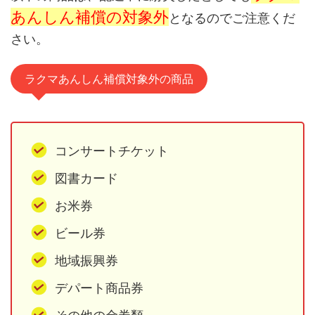
あんしん補償の対象外
となるのでご注意くだ
さい。
ラクマあんしん補償対象外の商品
コンサートチケット
図書カード
お米券
ビール券
地域振興券
デパート商品券