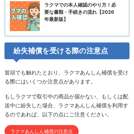
ラクマでの本人確認のやり方！必
要な書類・手続きの流れ【2026
年最新版】
紛失補償を受ける際の注意点
冒頭でも触れたとおり、ラクマあんしん補償を受け
る際にはいくつか注意点があります。
もしラクマで取引中の商品が届かない、もしくは配
送中に紛失した場合、ラクマあんしん補償を利用す
るのであれば、以下の点にご注意ください。
ラクマあんしん補償の注意点