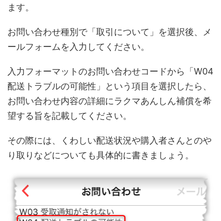
ます。
お問い合わせ種別で「取引について」を選択後、メ
ールフォームを入力してください。
入力フォーマットのお問い合わせコードから「W04
配送トラブルの可能性」という項目を選択したら、
お問い合わせ内容の詳細にラクマあんしん補償を希
望する旨を記載してください。
その際には、くわしい配送状況や購入者さんとのや
り取りなどについても具体的に書きましょう。