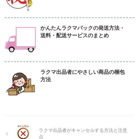
かんたんラクマパックの発送方法・
送料・配送サービスのまとめ
ラクマ出品者にやさしい商品の梱包
方法
ラクマ出品者がキャンセルする方法と注意
点