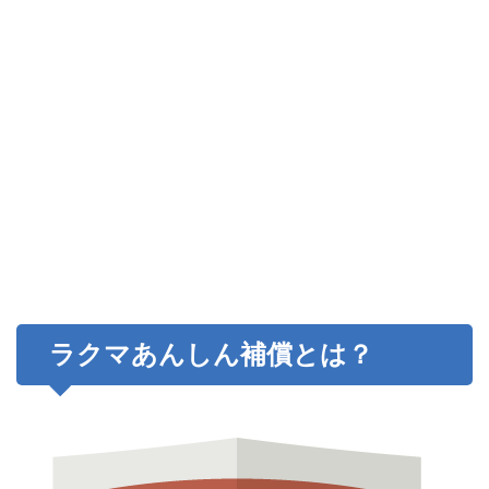
ラクマあんしん補償とは？