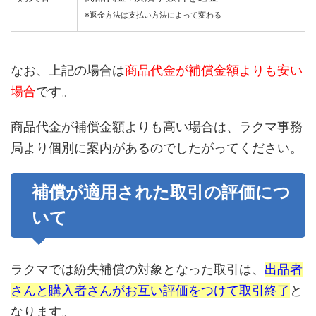
※返金方法は支払い方法によって変わる
なお、上記の場合は
商品代金が補償金額よりも安い
場合
です。
商品代金が補償金額よりも高い場合は、ラクマ事務
局より個別に案内があるのでしたがってください。
補償が適用された取引の評価につ
いて
ラクマでは紛失補償の対象となった取引は、
出品者
さんと購入者さんがお互い評価をつけて取引終了
と
なります。