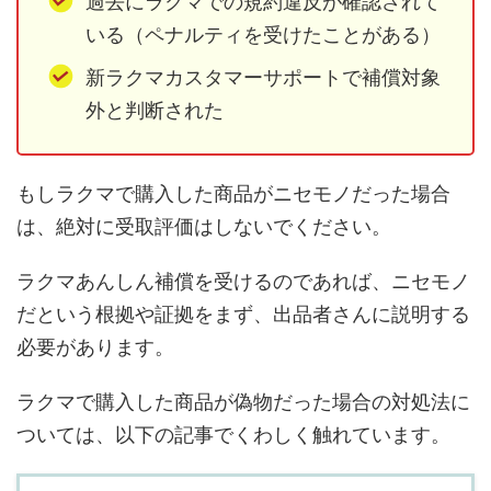
過去にラクマでの規約違反が確認されて
いる（ペナルティを受けたことがある）
新ラクマカスタマーサポートで補償対象
外と判断された
もしラクマで購入した商品がニセモノだった場合
は、絶対に受取評価はしないでください。
ラクマあんしん補償を受けるのであれば、ニセモノ
だという根拠や証拠をまず、出品者さんに説明する
必要があります。
ラクマで購入した商品が偽物だった場合の対処法に
ついては、以下の記事でくわしく触れています。