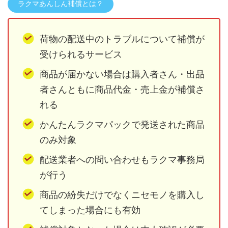
ラクマあんしん補償とは？
荷物の配送中のトラブルについて補償が
受けられるサービス
商品が届かない場合は購入者さん・出品
者さんともに商品代金・売上金が補償さ
れる
かんたんラクマパックで発送された商品
のみ対象
配送業者への問い合わせもラクマ事務局
が行う
商品の紛失だけでなくニセモノを購入し
てしまった場合にも有効