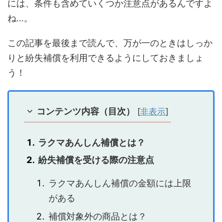
には、条件も含めていくつか注意点があるんですよ
ね…。
この記事を最後まで読んで、万が一のときはしっか
りと紛失補償を利用できるようにしておきましょ
う！
コンテンツ内容（目次）
[
非表示
]
ラクマあんしん補償とは？
紛失補償を受ける際の注意点
ラクマあんしん補償の金額には上限
がある
補償対象外の商品とは？