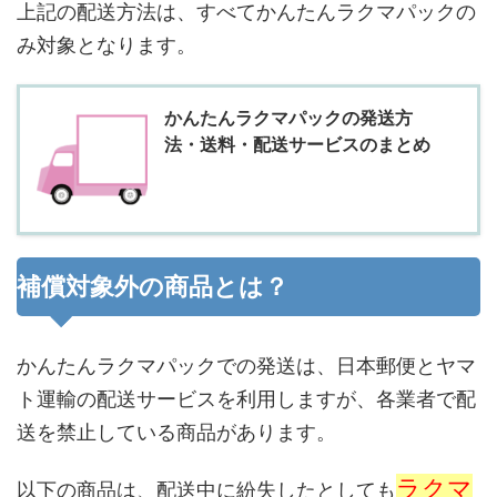
上記の配送方法は、すべてかんたんラクマパックの
み対象となります。
かんたんラクマパックの発送方
法・送料・配送サービスのまとめ
補償対象外の商品とは？
かんたんラクマパックでの発送は、日本郵便とヤマ
ト運輸の配送サービスを利用しますが、各業者で配
送を禁止している商品があります。
ラクマ
以下の商品は、配送中に紛失したとしても