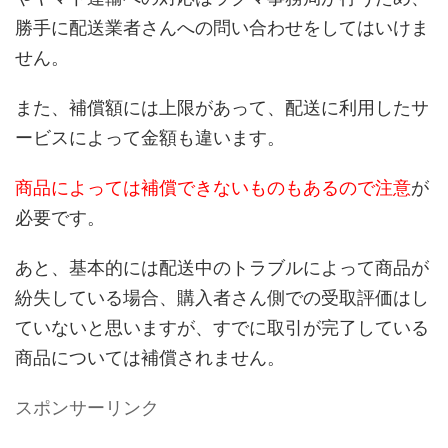
勝手に配送業者さんへの問い合わせをしてはいけま
せん。
また、補償額には上限があって、配送に利用したサ
ービスによって金額も違います。
商品によっては補償できないものもあるので注意
が
必要です。
あと、基本的には配送中のトラブルによって商品が
紛失している場合、購入者さん側での受取評価はし
ていないと思いますが、すでに取引が完了している
商品については補償されません。
スポンサーリンク