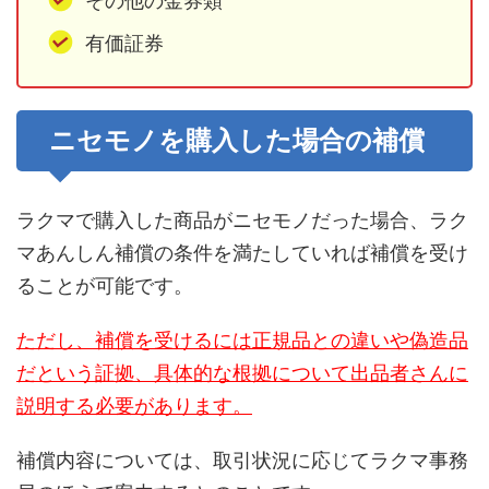
その他の金券類
有価証券
ニセモノを購入した場合の補償
ラクマで購入した商品がニセモノだった場合、ラク
マあんしん補償の条件を満たしていれば補償を受け
ることが可能です。
ただし、補償を受けるには正規品との違いや偽造品
だという証拠、具体的な根拠について出品者さんに
説明する必要があります。
補償内容については、取引状況に応じてラクマ事務