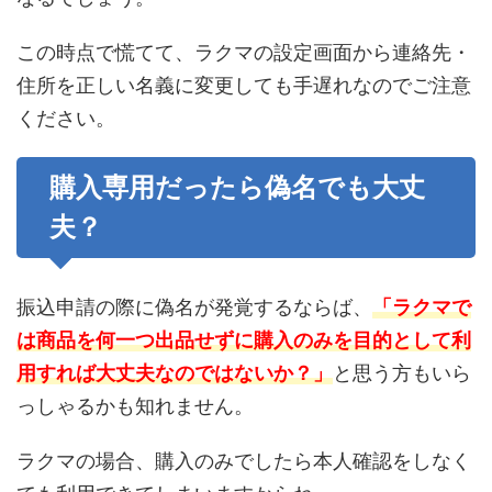
この時点で慌てて、ラクマの設定画面から連絡先・
住所を正しい名義に変更しても手遅れなのでご注意
ください。
購入専用だったら偽名でも大丈
夫？
振込申請の際に偽名が発覚するならば、
「ラクマで
は商品を何一つ出品せずに購入のみを目的として利
用すれば大丈夫なのではないか？」
と思う方もいら
っしゃるかも知れません。
ラクマの場合、購入のみでしたら本人確認をしなく