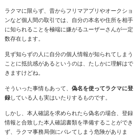
ラクマに限らず、昔からフリマアプリやオークショ
ンなど個人間の取引では、自分の本名や住所を相手
に知られることを極端に嫌がるユーザーさんが一定
数存在します。
見ず知らずの人に自分の個人情報が知られてしまう
ことに抵抗感があるというのは、たしかに理解はで
きますけどね。
そういった事情もあって、
偽名を使ってラクマに登
録
している人も実はいたりするものです。
しかし、本人確認を求められたら偽名の場合、登録
情報と合致した本人確認書類を準備することができ
ず、ラクマ事務局側にバレてしまう危険がありま