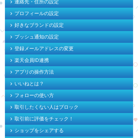
連絡先・住所の設定
プロフィールの設定
好きなブランドの設定
プッシュ通知の設定
登録メールアドレスの変更
楽天会員ID連携
アプリの操作方法
いいねとは？
フォローの使い方
取引したくない人はブロック
取引前に評価をチェック！
ショップをシェアする