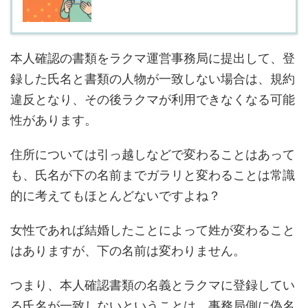
本人確認の書類をラクマ運営事務局に提出して、登
録した氏名と書類の人物が一致しない場合は、規約
違反となり、その後ラクマが利用できなくなる可能
性があります。
住所については引っ越しなどで変わることはあって
も、氏名が下の名前までガラリと変わることは常識
的に考えてもほとんどないですよね？
女性であれば結婚したことによって姓が変わること
はありますが、下の名前は変わりません。
つまり、本人確認書類の名義とラクマに登録してい
る氏名が一致しないということは、事務局側に偽名