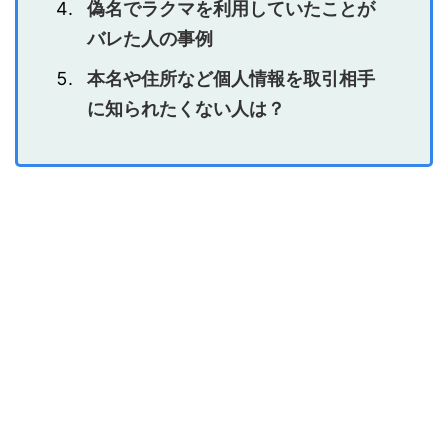
偽名でラクマを利用していたことが
バレた人の事例
本名や住所など個人情報を取引相手
に知られたくない人は？