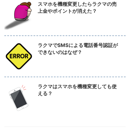
スマホを機種変更したらラクマの売
上金やポイントが消えた？
ラクマでSMSによる電話番号認証が
できないのはなぜ？
ラクマはスマホを機種変更しても使
える？