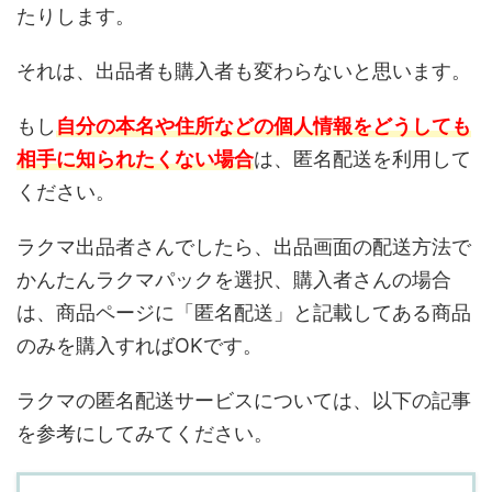
たりします。
それは、出品者も購入者も変わらないと思います。
もし
自分の本名や住所などの個人情報をどうしても
相手に知られたくない場合
は、匿名配送を利用して
ください。
ラクマ出品者さんでしたら、出品画面の配送方法で
かんたんラクマパックを選択、購入者さんの場合
は、商品ページに「匿名配送」と記載してある商品
のみを購入すればOKです。
ラクマの匿名配送サービスについては、以下の記事
を参考にしてみてください。