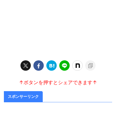
↑ボタンを押すとシェアできます↑
スポンサーリンク