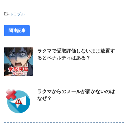
-
トラブル
関連記事
ラクマで受取評価しないまま放置す
るとペナルティはある？
ラクマからのメールが届かないのは
なぜ？