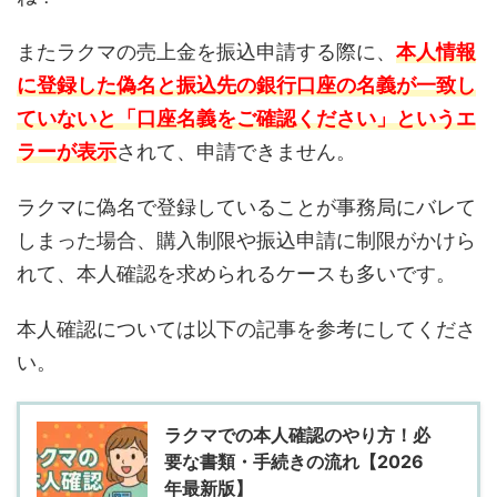
またラクマの売上金を振込申請する際に、
本人情報
に登録した偽名と振込先の銀行口座の名義が一致し
ていないと「口座名義をご確認ください」というエ
ラーが表示
されて、申請できません。
ラクマに偽名で登録していることが事務局にバレて
しまった場合、購入制限や振込申請に制限がかけら
れて、本人確認を求められるケースも多いです。
本人確認については以下の記事を参考にしてくださ
い。
ラクマでの本人確認のやり方！必
要な書類・手続きの流れ【2026
年最新版】