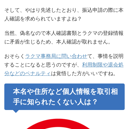
そして、やはり先述したとおり、振込申請の際に本
人確認を求められていますよね？
当然、偽名なので本人確認書類とラクマの登録情報
に矛盾が生じるため、本人確認が取れません。
おそらく
ラクマ事務局に問い合わせ
て、事情を説明
することになると思うのですが、
利用制限や退会処
分などのペナルティ
は覚悟した方がいいですね。
本名や住所など個人情報を取引相
手に知られたくない人は？