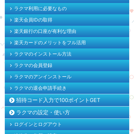
ラクマ利用に必要なもの
楽天会員IDの取得
楽天銀行の口座が有利な理由
楽天カードのメリットをフル活用
ラクマのインストール方法
ラクマの会員登録
ラクマのアンインストール
ラクマの退会申請手続き
招待コード入力で100ポイントGET
ラクマの設定・使い方
ログインとログアウト