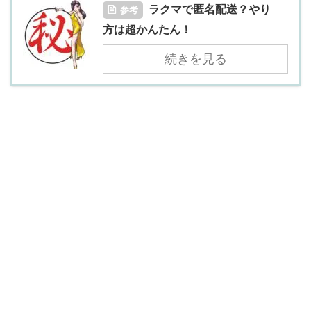
ラクマで匿名配送？やり
参考
方は超かんたん！
続きを見る