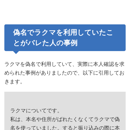
偽名でラクマを利用していたこ
とがバレた人の事例
ラクマを偽名で利用していて、実際に本人確認を求
められた事例がありましたので、以下に引用してお
きます。
ラクマについてです。
私は、本名や住所がばれたくなくてラクマで偽
名を使っていました。すると振り込みの際に本