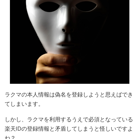
ラクマの本人情報は偽名を登録しようと思えばでき
てしまいます。
しかし、ラクマを利用するうえで必須となっている
楽天IDの登録情報と矛盾してしまうと怪しいですよ
ね？