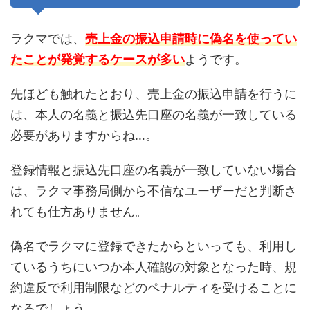
ラクマでは、
売上金の振込申請時に偽名を使ってい
たことが発覚するケースが多い
ようです。
先ほども触れたとおり、売上金の振込申請を行うに
は、本人の名義と振込先口座の名義が一致している
必要がありますからね…。
登録情報と振込先口座の名義が一致していない場合
は、ラクマ事務局側から不信なユーザーだと判断さ
れても仕方ありません。
偽名でラクマに登録できたからといっても、利用し
ているうちにいつか本人確認の対象となった時、規
約違反で利用制限などのペナルティを受けることに
なるでしょう。