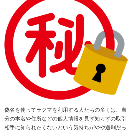
偽名を使ってラクマを利用する人たちの多くは、自
分の本名や住所などの個人情報を見ず知らずの取引
相手に知られたくないという気持ちがやや過剰だっ