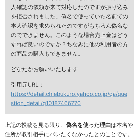
人確認の依頼が来て対応したのですが振り込み
を拒否されました。偽名で使っていた名前での
本人確認を求められたのですがもちろん偽名な
のでできません。このような場合売上金はどう
すれば良いのですか？ちなみに他の利用者の方
の商品の購入もできません。
どなたかお願いいたします
引用元URL：
https://detail.chiebukuro.yahoo.co.jp/qa/que
stion_detail/q10187466770
上記の投稿を見る限り、
偽名を使った理由
は本名や
住所が取引相手にバレたくなかったとのことです。