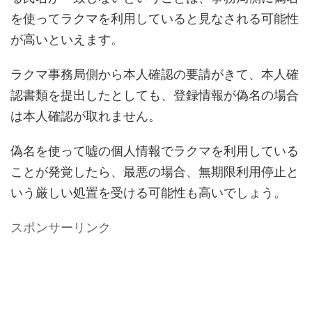
を使ってラクマを利用していると見なされる可能性
が高いといえます。
ラクマ事務局側から本人確認の要請がきて、本人確
認書類を提出したとしても、登録情報が偽名の場合
は本人確認が取れません。
偽名を使って嘘の個人情報でラクマを利用している
ことが発覚したら、最悪の場合、無期限利用停止と
いう厳しい処置を受ける可能性も高いでしょう。
スポンサーリンク