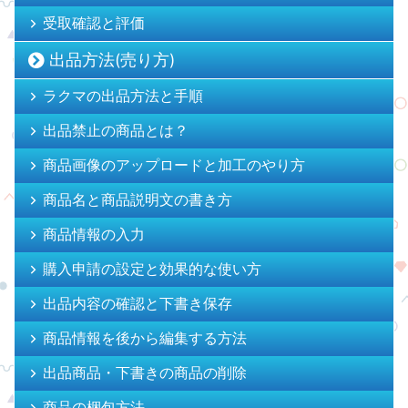
受取確認と評価
出品方法(売り方)
ラクマの出品方法と手順
出品禁止の商品とは？
商品画像のアップロードと加工のやり方
商品名と商品説明文の書き方
商品情報の入力
購入申請の設定と効果的な使い方
出品内容の確認と下書き保存
商品情報を後から編集する方法
出品商品・下書きの商品の削除
商品の梱包方法