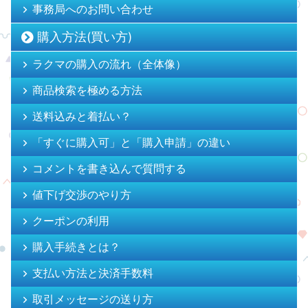
事務局へのお問い合わせ
購入方法(買い方)
ラクマの購入の流れ（全体像）
商品検索を極める方法
送料込みと着払い？
「すぐに購入可」と「購入申請」の違い
コメントを書き込んで質問する
値下げ交渉のやり方
クーポンの利用
購入手続きとは？
支払い方法と決済手数料
取引メッセージの送り方