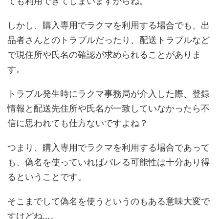
ても利用できてしまいますからね。
しかし、購入専用でラクマを利用する場合でも、出
品者さんとのトラブルだったり、配送トラブルなど
で現住所や氏名の確認が求められることがありま
す。
トラブル発生時にラクマ事務局が介入した際、登録
情報と配送先住所や氏名が一致していなかったら不
信に思われても仕方ないですよね？
つまり、購入専用でラクマを利用する場合であって
も、偽名を使っていればバレる可能性は十分あり得
るということです。
そこまでして偽名を使うというのもある意味大変で
すけどね…。