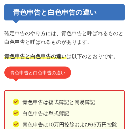
青色申告と白色申告の違い
確定申告のやり方には、青色申告と呼ばれるものと
白色申告と呼ばれるものがあります。
青色申告と白色申告の違い
は以下のとおりです。
青色申告と白色申告の違い
青色申告は複式簿記と簡易簿記
白色申告は単式簿記
青色申告は10万円控除および65万円控除