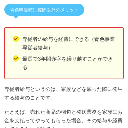
青色申告特別控除以外のメリット
専従者の給与を経費にできる（青色事業
専従者給与）
最長で3年間赤字を繰り越すことができ
る
専従者給与というのは、家族などを雇った際に発生
する給与のことです。
たとえば、売れた商品の梱包と発送業務を家族にお
金を支払ってやってもらった場合、その給与を経費