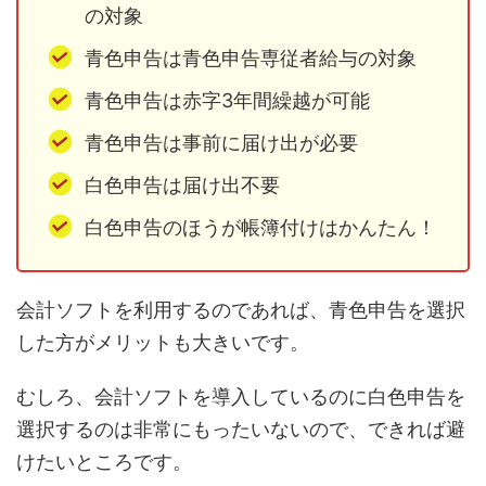
の対象
青色申告は青色申告専従者給与の対象
青色申告は赤字3年間繰越が可能
青色申告は事前に届け出が必要
白色申告は届け出不要
白色申告のほうが帳簿付けはかんたん！
会計ソフトを利用するのであれば、青色申告を選択
した方がメリットも大きいです。
むしろ、会計ソフトを導入しているのに白色申告を
選択するのは非常にもったいないので、できれば避
けたいところです。