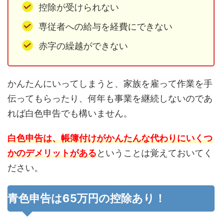
控除が受けられない
専従者への給与を経費にできない
赤字の繰越ができない
かんたんにいってしまうと、家族を雇って作業を手
伝ってもらったり、何年も事業を継続しないのであ
れば白色申告でも構いません。
白色申告は、帳簿付けがかんたんな代わりにいくつ
かのデメリットがある
ということは覚えておいてく
ださい。
青色申告は65万円の控除あり！