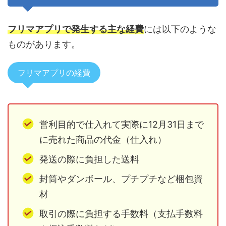
フリマアプリで発生する主な経費
には以下のような
ものがあります。
フリマアプリの経費
営利目的で仕入れて実際に12月31日まで
に売れた商品の代金（仕入れ）
発送の際に負担した送料
封筒やダンボール、プチプチなど梱包資
材
取引の際に負担する手数料（支払手数料