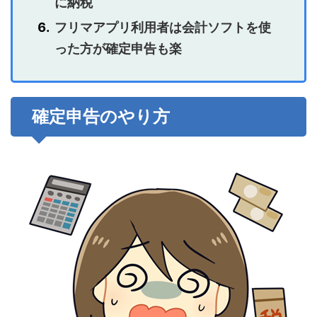
に納税
フリマアプリ利用者は会計ソフトを使
った方が確定申告も楽
確定申告のやり方