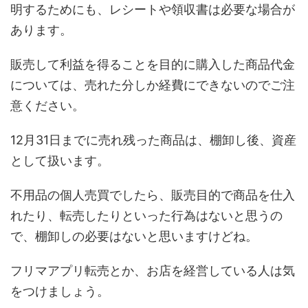
明するためにも、レシートや領収書は必要な場合が
あります。
販売して利益を得ることを目的に購入した商品代金
については、売れた分しか経費にできないのでご注
意ください。
12月31日までに売れ残った商品は、棚卸し後、資産
として扱います。
不用品の個人売買でしたら、販売目的で商品を仕入
れたり、転売したりといった行為はないと思うの
で、棚卸しの必要はないと思いますけどね。
フリマアプリ転売とか、お店を経営している人は気
をつけましょう。