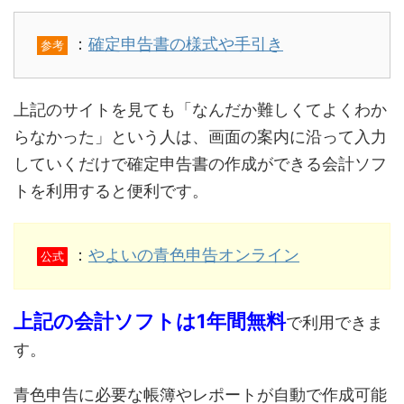
：
確定申告書の様式や手引き
参考
上記のサイトを見ても「なんだか難しくてよくわか
らなかった」という人は、画面の案内に沿って入力
していくだけで確定申告書の作成ができる会計ソフ
トを利用すると便利です。
：
やよいの青色申告オンライン
公式
上記の会計ソフトは1年間無料
で利用できま
す。
青色申告に必要な帳簿やレポートが自動で作成可能