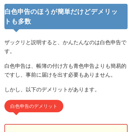
白色申告のほうが簡単だけどデメリッ
トも多数
ザックリと説明すると、かんたんなのは白色申告で
す。
白色申告は、帳簿の付け方も青色申告よりも簡易的
ですし、事前に届けを出す必要もありません。
しかし、以下のデメリットがあります。
白色申告のデメリット