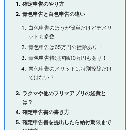
確定申告のやり方
青色申告と白色申告の違い
白色申告のほうが簡単だけどデメリ
ットも多数
青色申告は65万円の控除あり！
青色申告特別控除10万円もあり！
青色申告のメリットは特別控除だけ
ではない？
ラクマや他のフリマアプリの経費と
は？
確定申告書の書き方
確定申告書を提出したら納付期限まで