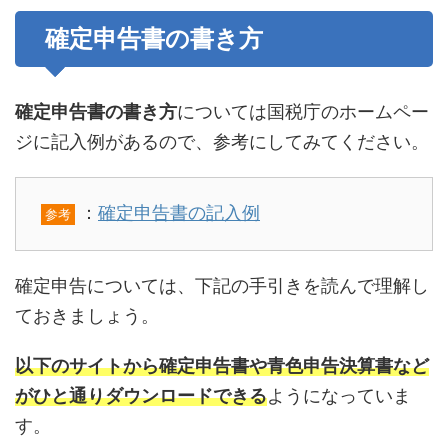
確定申告書の書き方
確定申告書の書き方
については国税庁のホームペー
ジに記入例があるので、参考にしてみてください。
：
確定申告書の記入例
参考
確定申告については、下記の手引きを読んで理解し
ておきましょう。
以下のサイトから確定申告書や青色申告決算書など
がひと通りダウンロードできる
ようになっていま
す。