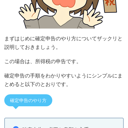
まずはじめに確定申告のやり方についてザックリと
説明しておきましょう。
この場合は、所得税の申告です。
確定申告の手順をわかりやすいようにシンプルにま
とめると以下のとおりです。
確定申告のやり方