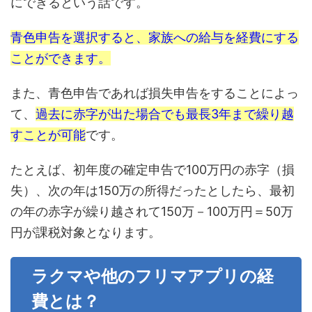
にできるという話です。
青色申告を選択すると、家族への給与を経費にする
ことができます。
また、青色申告であれば損失申告をすることによっ
て、
過去に赤字が出た場合でも最長3年まで繰り越
すことが可能
です。
たとえば、初年度の確定申告で100万円の赤字（損
失）、次の年は150万の所得だったとしたら、最初
の年の赤字が繰り越されて150万－100万円＝50万
円が課税対象となります。
ラクマや他のフリマアプリの経
費とは？