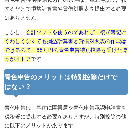
するだけで損益計算書や貸借対照表を提出する必要
はありません。
しかし、
会計ソフトを使うのであれば、複式簿記に
くわしくなくても損益計算書と貸借対照表の作成は
できるので、65万円の青色申告特別控除を受けたほ
うがオトク
です。
青色申告のメリットは特別控除だけで
はない？
青色申告は、事前に開業届や青色申告承認申請書を
税務署に提出する必要がありますが、特別控除の他
に以下のメリットがあります。