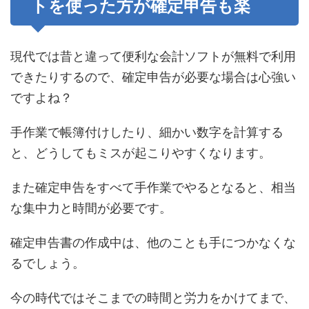
トを使った方が確定申告も楽
現代では昔と違って便利な会計ソフトが無料で利用
できたりするので、確定申告が必要な場合は心強い
ですよね？
手作業で帳簿付けしたり、細かい数字を計算する
と、どうしてもミスが起こりやすくなります。
また確定申告をすべて手作業でやるとなると、相当
な集中力と時間が必要です。
確定申告書の作成中は、他のことも手につかなくな
るでしょう。
今の時代ではそこまでの時間と労力をかけてまで、