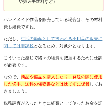
や振込手数料など）
ハンドメイド作品を販売している場合は、その材料
費も経費ですね。
ただし、
生活の動産として扱われる不用品の販売に
関しては非課税
となるため、対象外となります。
こういった感じで諸々の経費を把握するために仕訳
が必要です。
なので、
商品や備品を購入したり、発送の際に使用
した切手、送料の領収書などは捨てずに保管
してお
きましょう。
税務調査が入ったときに経費として使ったお金を証