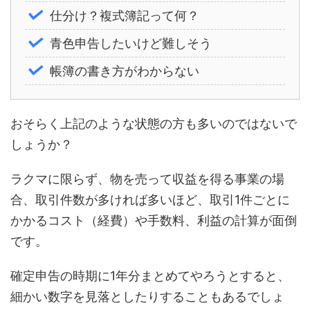
仕分け？複式簿記って何？
青色申告したいけど難しそう
帳簿の書き方がわからない
おそらく上記のような状態の方も多いのではないで
しょうか？
ラクマに限らず、物を売って収益を得る事業の場
合、取引件数が多ければ多いほど、取引1件ごとに
かかるコスト（経費）や手数料、利益の計算が面倒
です。
確定申告の時期に1年分まとめてやろうとすると、
細かい数字を見落としたりすることもあるでしょ