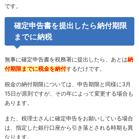
です。
確定申告書を提出したら納付期限
までに納税
無事に確定申告書を税務署に提出したら、あとは
納
付期限までに税金を納付
するだけです。
税金の納付期限については、申告期限と同様に3月
15日が原則ですが、その年によって変更する場合も
あります。
また、税理士さんに確定申告をお願いしている場合
は、指定した銀行口座から引き落とされる時期も異
なります。