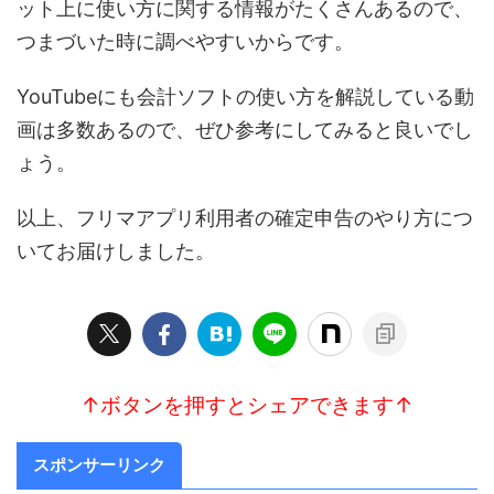
ット上に使い方に関する情報がたくさんあるので、
つまづいた時に調べやすいからです。
YouTubeにも会計ソフトの使い方を解説している動
画は多数あるので、ぜひ参考にしてみると良いでし
ょう。
以上、フリマアプリ利用者の確定申告のやり方につ
いてお届けしました。
↑ボタンを押すとシェアできます↑
スポンサーリンク