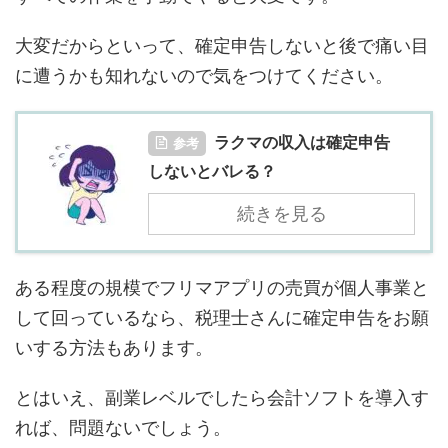
大変だからといって、確定申告しないと後で痛い目
に遭うかも知れないので気をつけてください。
ラクマの収入は確定申告
参考
しないとバレる？
続きを見る
ある程度の規模でフリマアプリの売買が個人事業と
して回っているなら、税理士さんに確定申告をお願
いする方法もあります。
とはいえ、副業レベルでしたら会計ソフトを導入す
れば、問題ないでしょう。