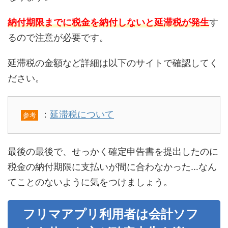
納付期限までに税金を納付しないと延滞税が発生
す
るので注意が必要です。
延滞税の金額など詳細は以下のサイトで確認してく
ださい。
：
延滞税について
参考
最後の最後で、せっかく確定申告書を提出したのに
税金の納付期限に支払いが間に合わなかった…なん
てことのないように気をつけましょう。
フリマアプリ利用者は会計ソフ