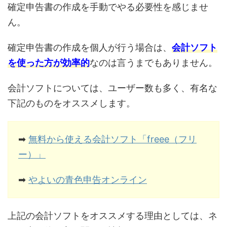
確定申告書の作成を手動でやる必要性を感じませ
ん。
確定申告書の作成を個人が行う場合は、
会計ソフト
を使った方が効率的
なのは言うまでもありません。
会計ソフトについては、ユーザー数も多く、有名な
下記のものをオススメします。
➡
無料から使える会計ソフト「freee（フリ
ー）」
➡
やよいの青色申告オンライン
上記の会計ソフトをオススメする理由としては、ネ